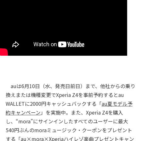
auは6月10日（水、発売日前日）まで、他社からの乗り
換えまたは機種変更でXperia Z4を事前予約するとau
WALLETに2000円キャッシュバックする「
au夏モデル予
約キャンペーン
」を実施中。また、Xperia Z4を購入
し、“mora”にサインインしたすべてのユーザーに最大
540円ぶんのmoraミュージック・クーポンをプレゼント
する「au×mora×Xperiaハイレゾ楽曲プレゼントキャン