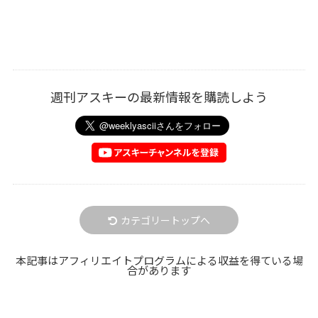
週刊アスキーの最新情報を購読しよう
カテゴリートップへ
本記事はアフィリエイトプログラムによる収益を得ている場
合があります