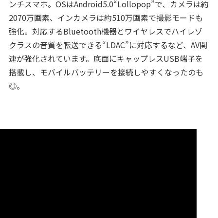
ンチスマホ。OSはAndroid5.0“Lollopop”で、カメラは約
2070万画素、インカメラは約510万画素で撮影モードも
強化。対応するBluetooth機器とワイヤレスでハイレゾ
クラスの音質を転送できる“LDAC”に対応するなど、AV関
連が強化されています。底面にキャップレスUSB端子を
搭載し、モバイルバッテリーを接続しやすくなったのも
◎。