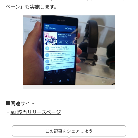
ペーン」も実施します。
■関連サイト
・
au 該当リリースページ
この記事をシェアしよう