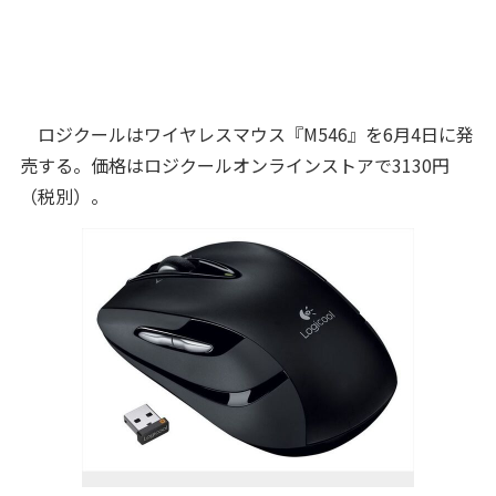
ロジクールはワイヤレスマウス『M546』を6月4日に発
売する。価格はロジクールオンラインストアで3130円
（税別）。