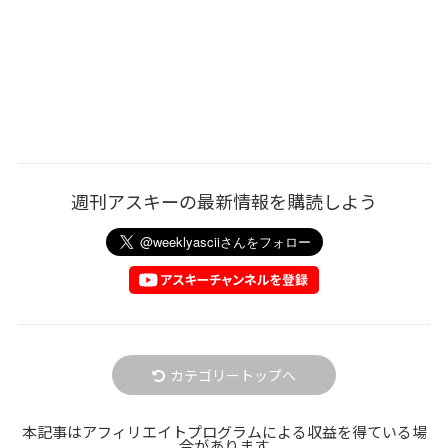
週刊アスキーの最新情報を購読しよう
カテゴリートップへ
本記事はアフィリエイトプログラムによる収益を得ている場
合があります