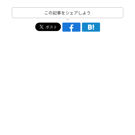
この記事をシェアしよう