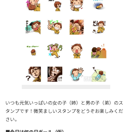
いつも元気いっぱいの女の子（姉）と男の子（弟）のス
タンプです！微笑ましいスタンプをどうぞお楽しみくだ
さい。
■今日は何の日ガール（仮）