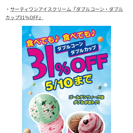
・
サーティワンアイスクリーム『ダブルコーン・ダブル
カップ31％OFF』