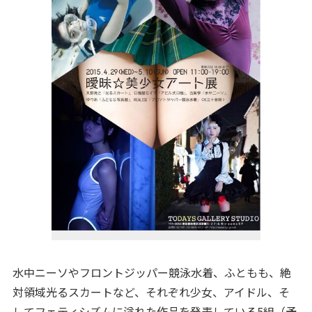
水中ニーソやフロントジッパー競泳水着、ふともも、絶
対領域光るスカートなど、それぞれ少女、アイドル、そ
してフェティシズムに溢れた作品を発表している5組（予