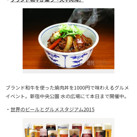
ブランド和牛を使った焼肉丼を1000円で味わえるグルメ
イベント。新宿中央公園 水の広場にて本日まで開催中。
・
世界のビールとグルメスタジアム2015