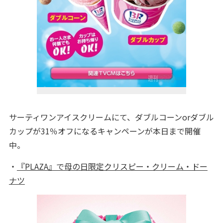
サーティワンアイスクリームにて、ダブルコーンorダブル
カップが31％オフになるキャンペーンが本日まで開催
中。
・
『PLAZA』で母の日限定クリスピー・クリーム・ドー
ナツ