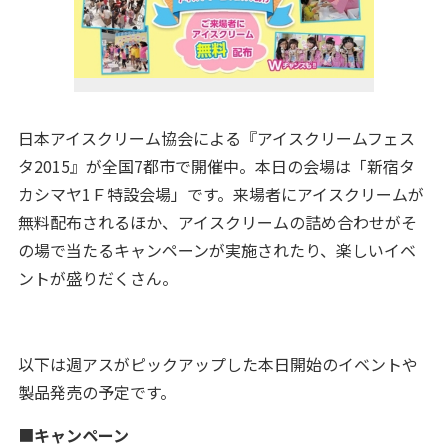
日本アイスクリーム協会による『アイスクリームフェス
タ2015』が全国7都市で開催中。本日の会場は「新宿タ
カシマヤ1Ｆ特設会場」です。来場者にアイスクリームが
無料配布されるほか、アイスクリームの詰め合わせがそ
の場で当たるキャンペーンが実施されたり、楽しいイベ
ントが盛りだくさん。
以下は週アスがピックアップした本日開始のイベントや
製品発売の予定です。
■
キャンペーン