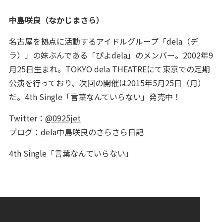
中島咲良（なかじまさら）
名古屋を拠点に活動するアイドルグループ「dela（デ
ラ）」の妹ぶんである「ぴよdela」のメンバー。2002年9
月25日生まれ。TOKYO dela THEATREにて東京での定期
公演を行っており、次回の開催は2015年5月25日（月）
だ。4th Single「言葉なんていらない」発売中！
Twitter：
@0925jet
ブログ：
dela中島咲良のさらさら日記
4th Single「言葉なんていらない」