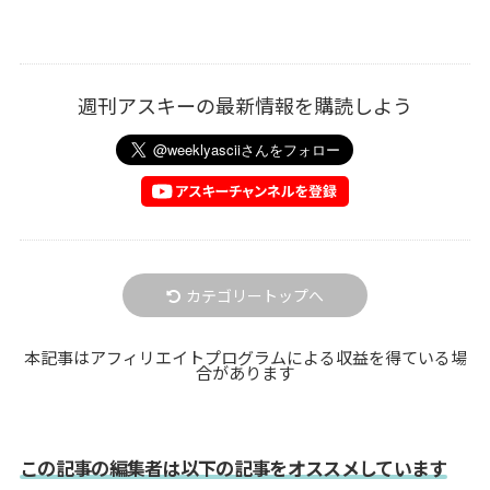
週刊アスキーの最新情報を購読しよう
カテゴリートップへ
本記事はアフィリエイトプログラムによる収益を得ている場
合があります
この記事の編集者は以下の記事をオススメしています