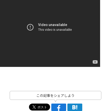
この記事をシェアしよう