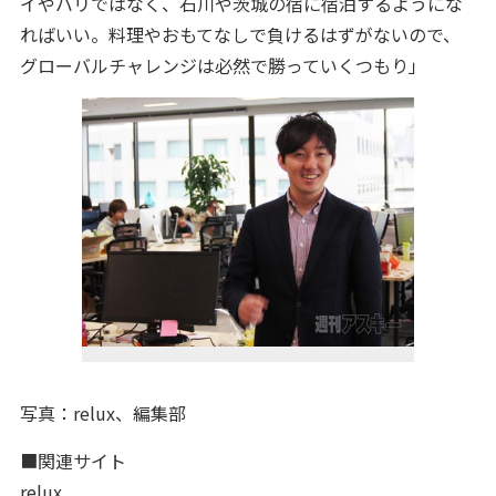
イやバリではなく、石川や茨城の宿に宿泊するようにな
ればいい。料理やおもてなしで負けるはずがないので、
グローバルチャレンジは必然で勝っていくつもり」
写真：relux、編集部
■関連サイト
relux