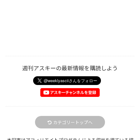
週刊アスキーの最新情報を購読しよう
カテゴリートップへ
本記事はアフィリエイトプログラムによる収益を得ている場