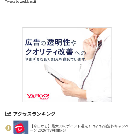
Tweets by weeklyascii
アクセスランキング
【今日から】最大30％ポイント還元！PayPay自治体キャンペ
ーン 2026年8月開始分