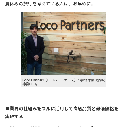
夏休みの旅行を考えている人は、お早めに。
Loco Partners（ロコパートナーズ）の篠塚孝哉代表取
締役CEO。
■業界の仕組みをフルに活用して高級品質と最低価格を
実現する