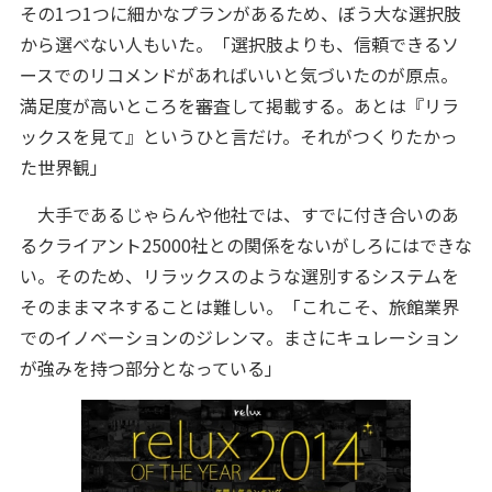
その1つ1つに細かなプランがあるため、ぼう大な選択肢
から選べない人もいた。「選択肢よりも、信頼できるソ
ースでのリコメンドがあればいいと気づいたのが原点。
満足度が高いところを審査して掲載する。あとは『リラ
ックスを見て』というひと言だけ。それがつくりたかっ
た世界観」
大手であるじゃらんや他社では、すでに付き合いのあ
るクライアント25000社との関係をないがしろにはできな
い。そのため、リラックスのような選別するシステムを
そのままマネすることは難しい。「これこそ、旅館業界
でのイノベーションのジレンマ。まさにキュレーション
が強みを持つ部分となっている」