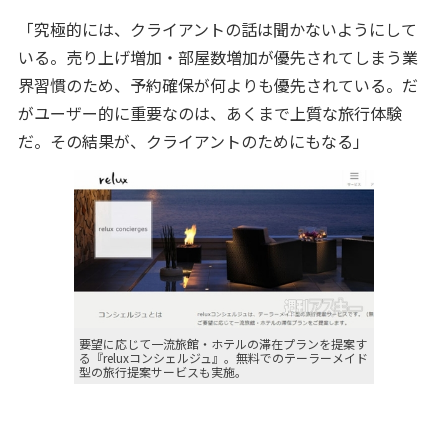
「究極的には、クライアントの話は聞かないようにして
いる。売り上げ増加・部屋数増加が優先されてしまう業
界習慣のため、予約確保が何よりも優先されている。だ
がユーザー的に重要なのは、あくまで上質な旅行体験
だ。その結果が、クライアントのためにもなる」
要望に応じて一流旅館・ホテルの滞在プランを提案す
る『reluxコンシェルジュ』。無料でのテーラーメイド
型の旅行提案サービスも実施。