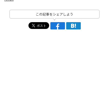
この記事をシェアしよう