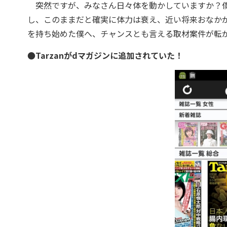
突然ですが、みなさん日々体を動かしていますか？僕
し、このままだと確実に体力は衰え、近い将来おなか
を持ち始めた僕へ、チャンスとも言える取材案件が転
●Tarzanがdマガジンに追加されていた！