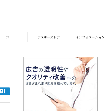
ICT
アスキーストア
インフォメーション