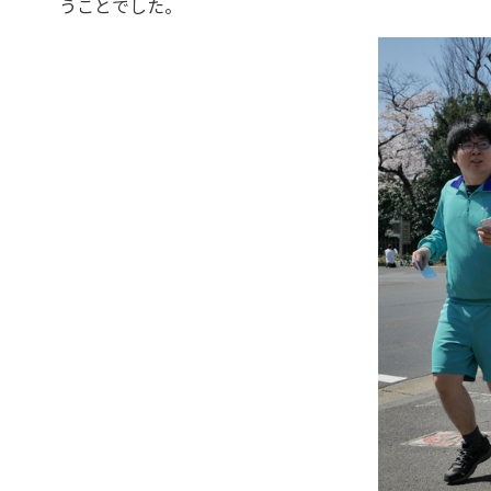
うことでした。