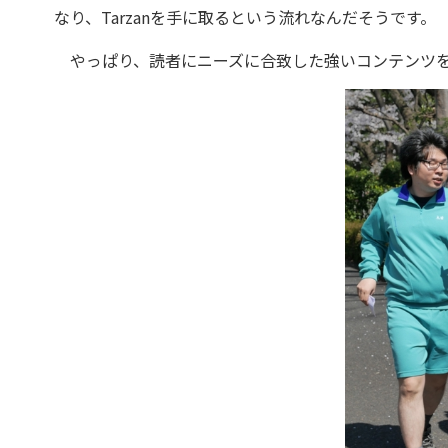
なり、Tarzanを手に取るという流れなんだそうです。
やっぱり、読者にニーズに合致した強いコンテンツを