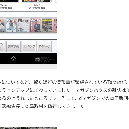
ついてなど、驚くほどの情報量が網羅されているTarzanが
のラインアップに加わっていました。マガジンハウスの雑誌は“
めるのはうれしいところです。そこで、dマガジンでの電子版刊
田原透編集長に突撃取材を敢行してきました。