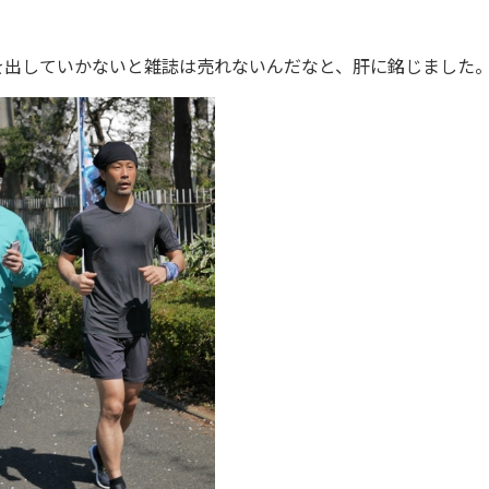
出していかないと雑誌は売れないんだなと、肝に銘じました