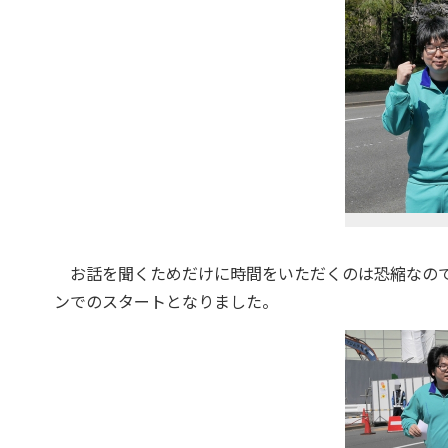
お話を聞くためだけに時間をいただくのは恐縮なので
ンでのスタートとなりました。