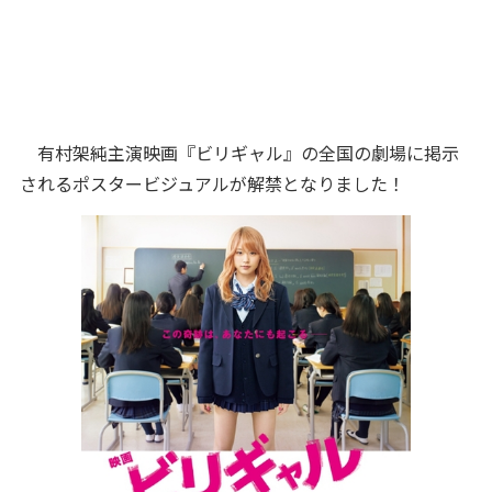
有村架純主演映画『ビリギャル』の全国の劇場に掲示
されるポスタービジュアルが解禁となりました！