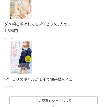
ダメ親と呼ばれても学年ビリの3人の...
1,620円
学年ビリのギャルが１年で偏差値を４...
この記事をシェアしよう