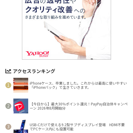
アクセスランキング
iPhoneケース、卒業しました。これからは最高に使いやすい
「iPhoneバック」で生きていきます。
【今日から】最大30％ポイント還元！PayPay自治体キャンペ
ーン 2026年8月開始分
USB-Cだけで使える9.2型サブディスプレイ登場 HDMI不要
でPCケース内にも設置可能