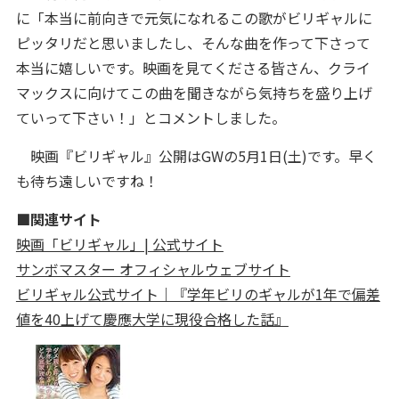
に「本当に前向きで元気になれるこの歌がビリギャルに
ピッタリだと思いましたし、そんな曲を作って下さって
本当に嬉しいです。映画を見てくださる皆さん、クライ
マックスに向けてこの曲を聞きながら気持ちを盛り上げ
ていって下さい！」とコメントしました。
映画『ビリギャル』公開はGWの5月1日(土)です。早く
も待ち遠しいですね！
■関連サイト
映画「ビリギャル」| 公式サイト
サンボマスター オフィシャルウェブサイト
ビリギャル公式サイト｜『学年ビリのギャルが1年で偏差
値を40上げて慶應大学に現役合格した話』