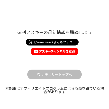
週刊アスキーの最新情報を購読しよう
カテゴリートップへ
本記事はアフィリエイトプログラムによる収益を得ている場
合があります