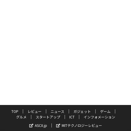
TOP
レビュー
ニュース
ガジェット
ゲーム
グルメ
スタートアップ
ICT
インフォメーション
ASCII.jp
MITテクノロジーレビュー