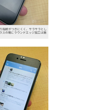
り指紋がつきにくく、サラサラとし
ラスの端にラウンドエッジ加工は施