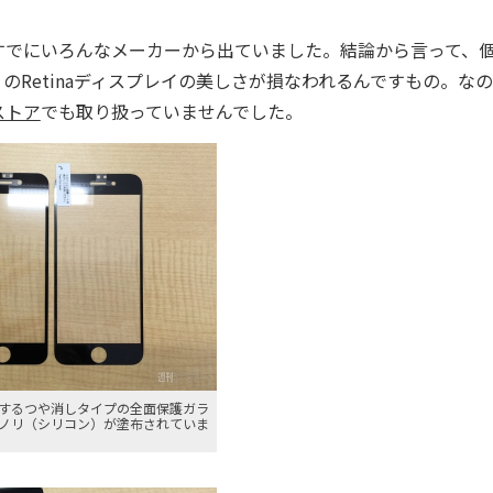
でにいろんなメーカーから出ていました。結論から言って、
Retinaディスプレイの美しさが損なわれるんですもの。な
ストア
でも取り扱っていませんでした。
するつや消しタイプの全面保護ガラ
ノリ（シリコン）が塗布されていま