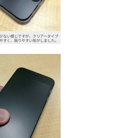
少ない感じですが、クリアータイプ
やすく、貼りやすい気がしました。