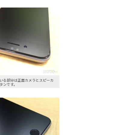
いる部分は正面カメラとスピーカ
タンです。