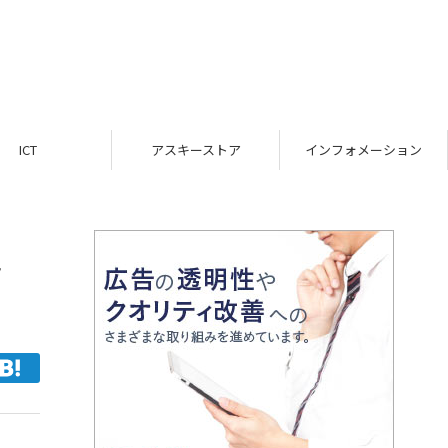
ICT
アスキーストア
インフォメーション
ラ