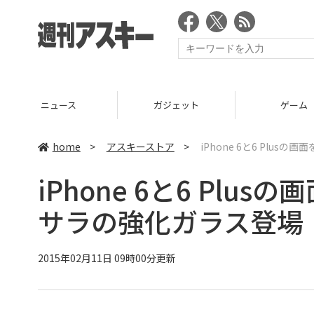
ニュース
ガジェット
ゲーム
home
>
アスキーストア
>
iPhone 6と6 Plu
iPhone 6と6 Pl
サラの強化ガラス登場
2015年02月11日 09時00分更新