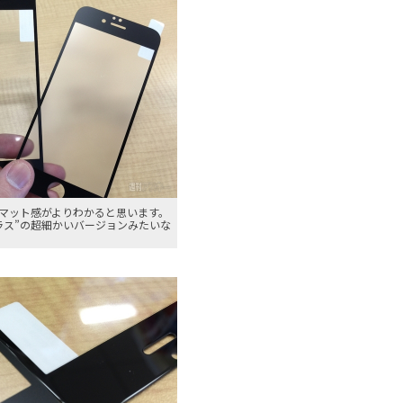
マット感がよりわかると思います。
ラス”の超細かいバージョンみたいな