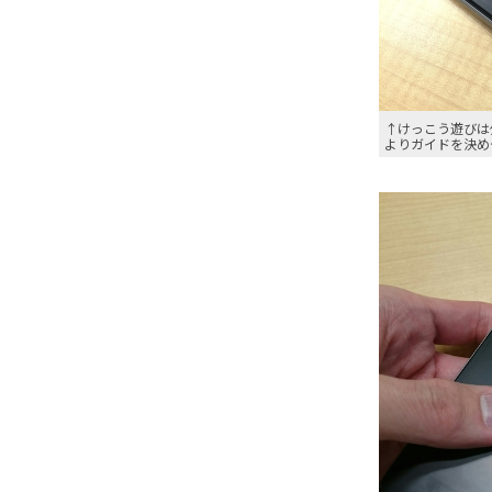
↑けっこう遊びは
よりガイドを決め