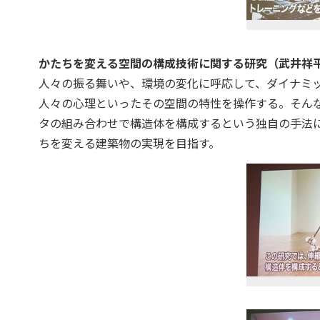
かたちを変える空間の構成技術に関する研究（武井祥平
人々の振る舞いや、環境の変化に呼応して、ダイナミ
人々の心理といったその空間の特性を操作する。そん
タの組み合わせで構造体を構成するという独自の手法
ちを変える建築物の実現を目指す。