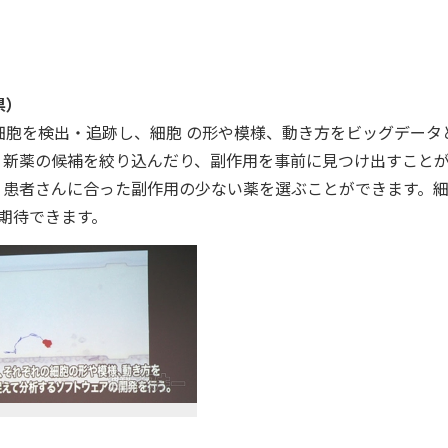
県）
細胞を検出・追跡し、細胞 の形や模様、動き方をビッグデータ
新薬の候補を絞り込んだり、副作用を事前に見つけ出すことが
、患者さんに合った副作用の少ない薬を選ぶことができます。
も期待できます。