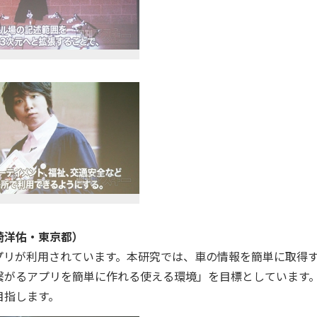
崎洋佑・東京都）
プリが利用されています。本研究では、車の情報を簡単に取得
繋がるアプリを簡単に作れる使える環境」を目標としています
目指します。