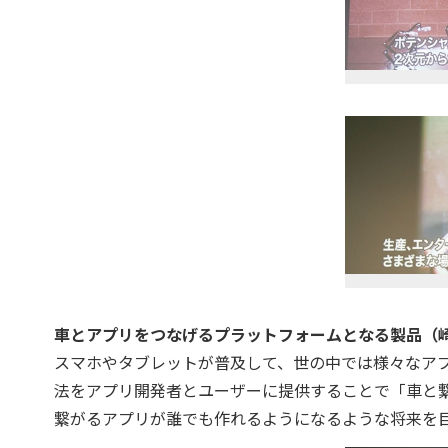
車とアプリをつなげるプラットフォームとなる製品（
スマホやタブレットが普及して、世の中では様々なア
法をアプリ開発者とユーザーに提供することで「車と
繋がるアプリが誰でも作れるようになるような将来を