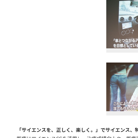
「サイエンスを、正しく、楽しく。」でサイエンス、