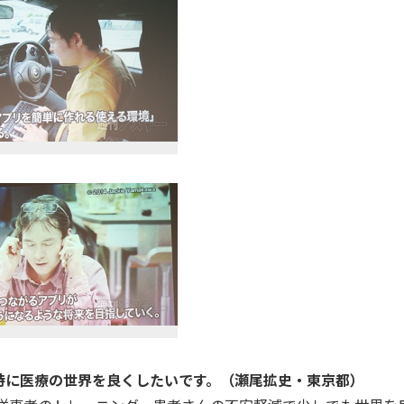
特に医療の世界を良くしたいです。（瀬尾拡史・東京都）