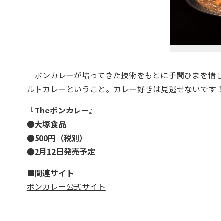
ボンカレーが培ってきた技術をもとに手間ひまを惜し
ルトカレーということ。カレー好きは見逃せないです
『Theボンカレー』
●大塚食品
●500円（税別）
●2月12日発売予定
■関連サイト
ボンカレー公式サイト