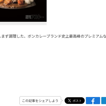
まず調理した、ボンカレーブランド史上最高峰のプレミアム
！
この記事をシェアしよう