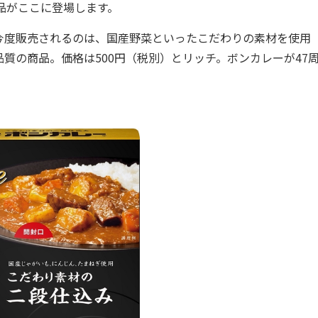
品がここに登場します。
度販売されるのは、国産野菜といったこだわりの素材を使用
質の商品。価格は500円（税別）とリッチ。ボンカレーが47