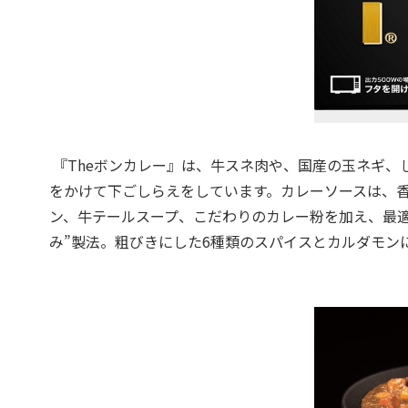
『Theボンカレー』は、牛スネ肉や、国産の玉ネギ、
をかけて下ごしらえをしています。カレーソースは、
ン、牛テールスープ、こだわりのカレー粉を加え、最
み”製法。粗びきにした6種類のスパイスとカルダモン