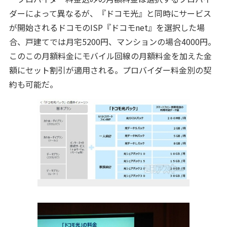
ダーによって異なるが、『ドコモ光』と同時にサービス
が開始されるドコモのISP『ドコモnet』を選択した場
合、戸建てでは月宅5200円、マンションの場合4000円。
このこの月額料金にモバイル回線の月額料金を加えた金
額にセット割引が適用される。プロバイダー料金別の契
約も可能だ。