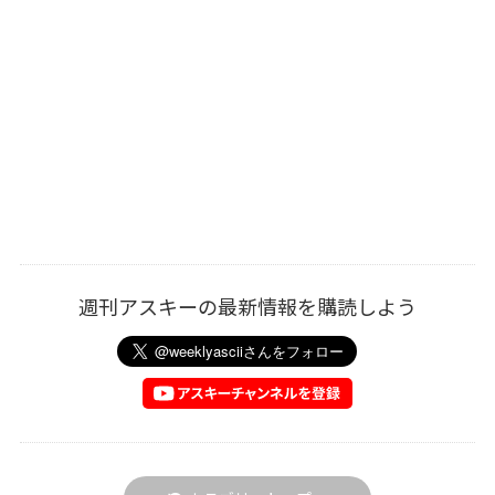
週刊アスキーの最新情報を購読しよう