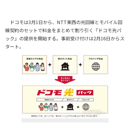
ドコモは3月1日から、NTT東西の光回線とモバイル回
線契約のセットで料金をまとめて割り引く『ドコモ光パ
ック』の提供を開始する。事前受け付けは2月16日からス
タート。