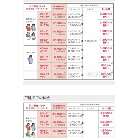
戸建てでの料金