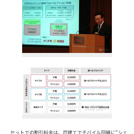
セットでの割引料金は、戸建てでモバイル回線に“シェ