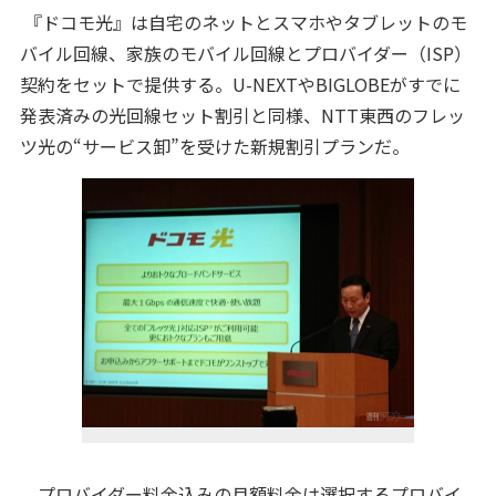
『ドコモ光』は自宅のネットとスマホやタブレットのモ
バイル回線、家族のモバイル回線とプロバイダー（ISP）
契約をセットで提供する。U-NEXTやBIGLOBEがすでに
発表済みの光回線セット割引と同様、NTT東西のフレッ
ツ光の“サービス卸”を受けた新規割引プランだ。
プロバイダー料金込みの月額料金は選択するプロバイ