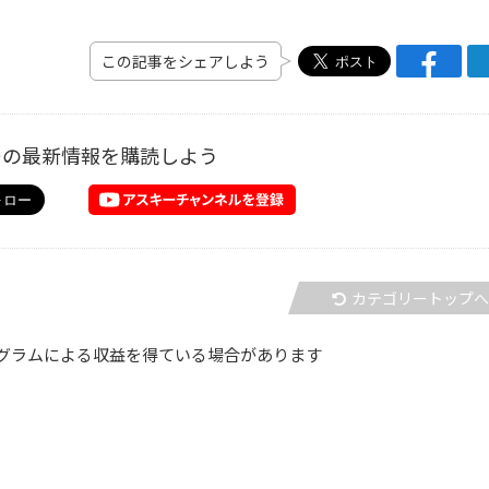
この記事をシェアしよう
ーの最新情報を購読しよう
カテゴリートップ
グラムによる収益を得ている場合があります