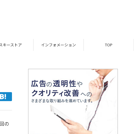
スキーストア
インフォメーション
TOP
今回の