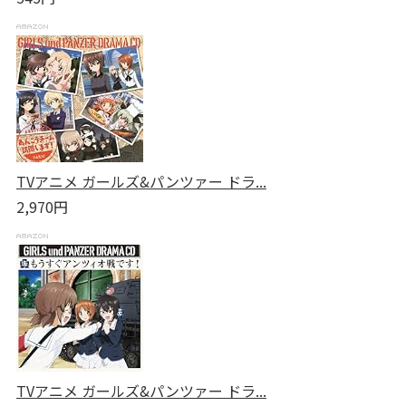
TVアニメ ガールズ&パンツァー ドラ...
2,970円
TVアニメ ガールズ&パンツァー ドラ...