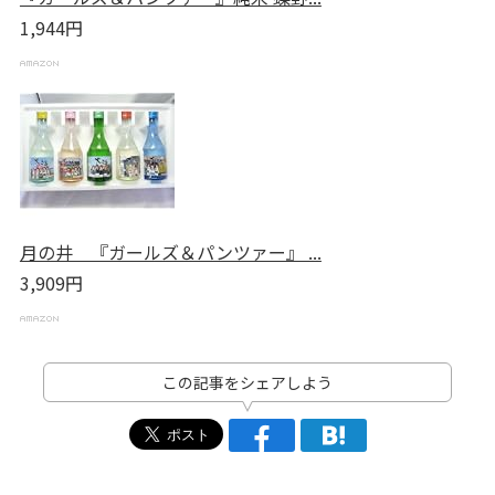
1,944円
月の井 『ガールズ＆パンツァー』 ...
3,909円
この記事をシェアしよう