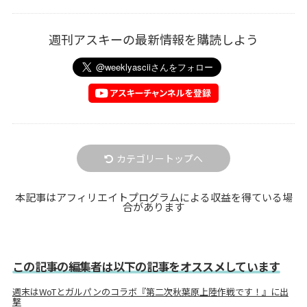
週刊アスキーの最新情報を購読しよう
カテゴリートップへ
本記事はアフィリエイトプログラムによる収益を得ている場
合があります
この記事の編集者は以下の記事をオススメしています
週末はWoTとガルパンのコラボ『第二次秋葉原上陸作戦です！』に出
撃