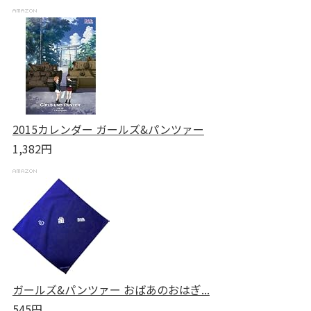
2015カレンダー ガールズ&パンツァー
1,382円
ガールズ&パンツァー おばあのおはぎ...
545円