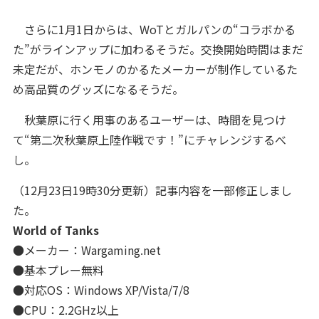
さらに1月1日からは、WoTとガルパンの“コラボかる
た”がラインアップに加わるそうだ。交換開始時間はまだ
未定だが、ホンモノのかるたメーカーが制作しているた
め高品質のグッズになるそうだ。
秋葉原に行く用事のあるユーザーは、時間を見つけ
て“第二次秋葉原上陸作戦です！”にチャレンジするべ
し。
（12月23日19時30分更新）記事内容を一部修正しまし
た。
World of Tanks
●メーカー：Wargaming.net
●基本プレー無料
●対応OS：Windows XP/Vista/7/8
●CPU：2.2GHz以上