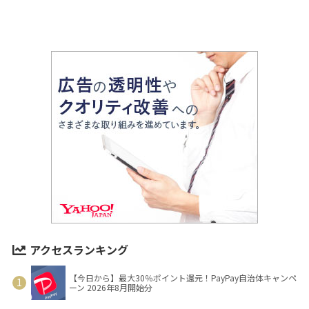
アクセスランキング
【今日から】最大30％ポイント還元！PayPay自治体キャンペ
ーン 2026年8月開始分