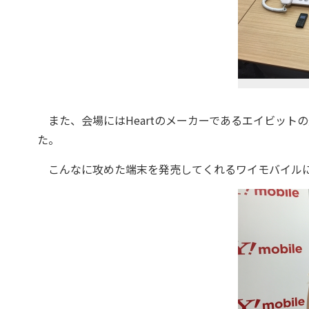
また、会場にはHeartのメーカーであるエイビット
た。
こんなに攻めた端末を発売してくれるワイモバイルに