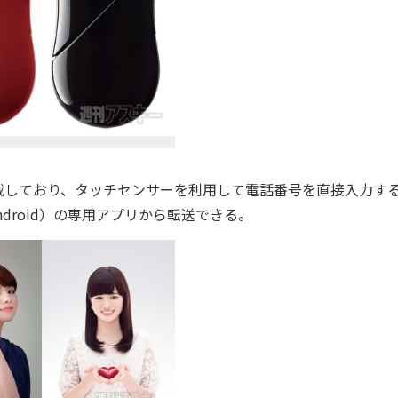
しており、タッチセンサーを利用して電話番号を直接入力す
droid）の専用アプリから転送できる。