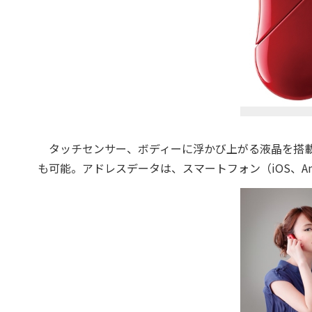
タッチセンサー、ボディーに浮かび上がる液晶を搭載
も可能。アドレスデータは、スマートフォン（iOS、An