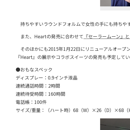
持ちやすいラウンドフォルムで女性の手にも持ちやす
また、Heartの発売に合わせて
『セーラームーン』と
そのほかにも2015年1月22日にリニューアルオープ
『Heart』の展示やコラボスイーツの発売も予定して
●おもなスペック
ディスプレー：0.9インチ液晶
連続通話時間：2時間
連続待受時間：160時間
電話帳：100件
サイズ/重量：（ハート時）68（W）×26（D）×68（