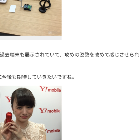
の過去端末も展示されていて、攻めの姿勢を改めて感じさせられ
今後も期待していきたいですね。