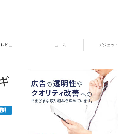
レビュー
ニュース
ガジェット
なギ