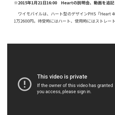
※2015年1月21日16:00 Heartの説明会、動画を
ワイモバイルは、ハート型のデザインPHS『Heart 4
1万2600円。待受時にはハート、使用時にはストレ