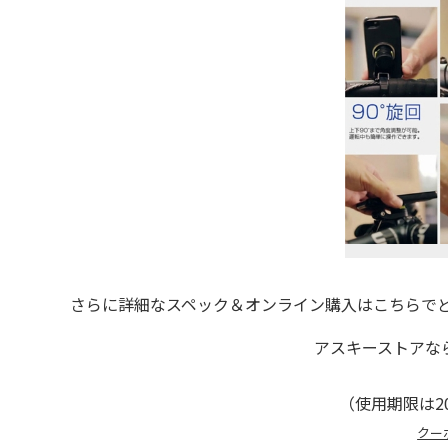
さらに詳細なスペック＆オンライン購入はこちらでど
アスキーストアな
（使用期限は20
クー