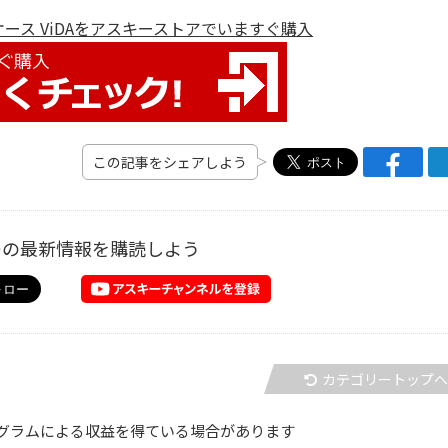
neケース ViDAをアスキーストアでいますぐ購入
この記事をシェアしよう
ーの最新情報を購読しよう
カテゴリートップ
グラムによる収益を得ている場合があります