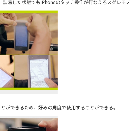
、装着した状態でもiPhoneのタッチ操作が行なえるスグレモノ
ことができるため、好みの角度で使用することができる。