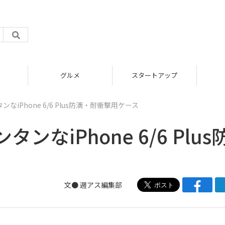
グルメ
スタートアップ
iPhone 6/6 Plus防滴・耐衝撃用ケース
なiPhone 6/6 Plus
文●
週アス編集部