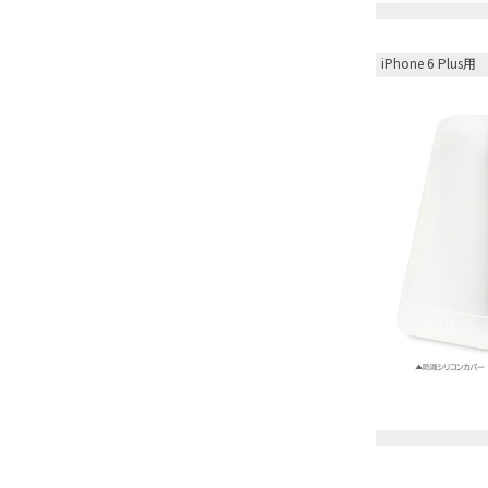
iPhone 6 Plus用