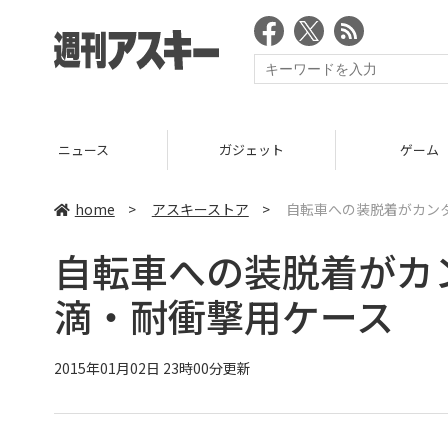
ニュース
ガジェット
ゲーム
home
>
アスキーストア
>
自転車への装脱着がカンタンな
自転車への装脱着がカンタン
滴・耐衝撃用ケース
2015年01月02日 23時00分更新