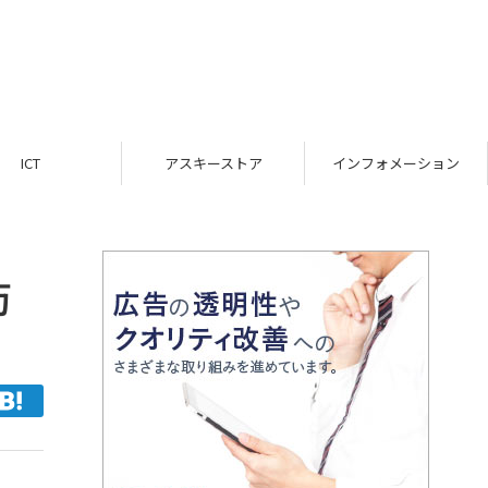
ICT
アスキーストア
インフォメーション
防