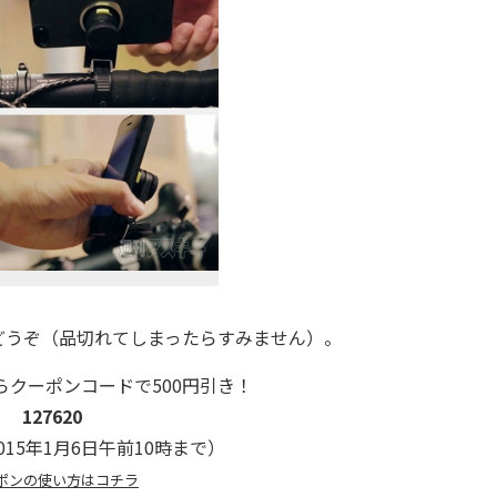
うぞ（品切れてしまったらすみません）。
らクーポンコードで500円引き！
127620
15年1月6日午前10時まで）
ポンの使い方はコチラ