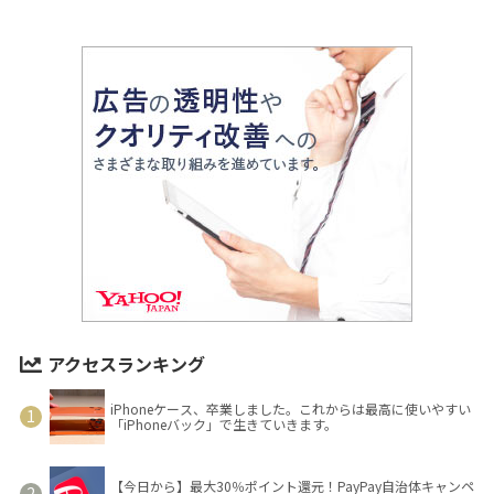
アクセスランキング
iPhoneケース、卒業しました。これからは最高に使いやすい
「iPhoneバック」で生きていきます。
【今日から】最大30％ポイント還元！PayPay自治体キャンペ