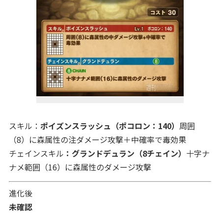
スキル：
ポイズンスラッシュ（ポコロン：140）
周囲
（8）に森属性の注ダメージ攻撃＋中確率で毒効果
チェインスキル
：グランドデュラン（8チェイン）
十字ナ
ナメ範囲（16）に森属性のダメージ攻撃
進化後
未確認