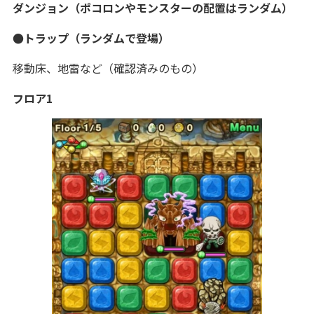
ダンジョン（ポコロンやモンスターの配置はランダム）
●トラップ（ランダムで登場）
移動床、地雷など（確認済みのもの）
フロア1