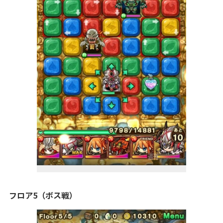
フロア5（ボス戦）