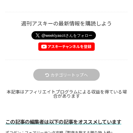
週刊アスキーの最新情報を購読しよう
カテゴリートップへ
本記事はアフィリエイトプログラムによる収益を得ている場
合があります
この記事の編集者は以下の記事をオススメしています
ポコダン：フェアリーサンタ攻略『聖夜を旅する贈り物 上級』