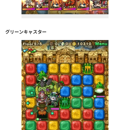
グリーンキャスター