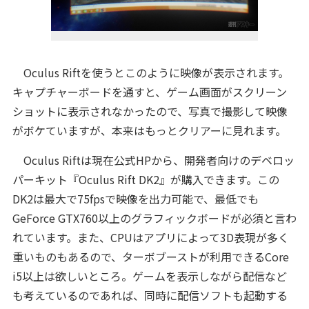
Oculus Riftを使うとこのように映像が表示されます。
キャプチャーボードを通すと、ゲーム画面がスクリーン
ショットに表示されなかったので、写真で撮影して映像
がボケていますが、本来はもっとクリアーに見れます。
Oculus Riftは現在公式HPから、開発者向けのデベロッ
パーキット『Oculus Rift DK2』が購入できます。この
DK2は最大で75fpsで映像を出力可能で、最低でも
GeForce GTX760以上のグラフィックボードが必須と言わ
れています。また、CPUはアプリによって3D表現が多く
重いものもあるので、ターボブーストが利用できるCore
i5以上は欲しいところ。ゲームを表示しながら配信など
も考えているのであれば、同時に配信ソフトも起動する