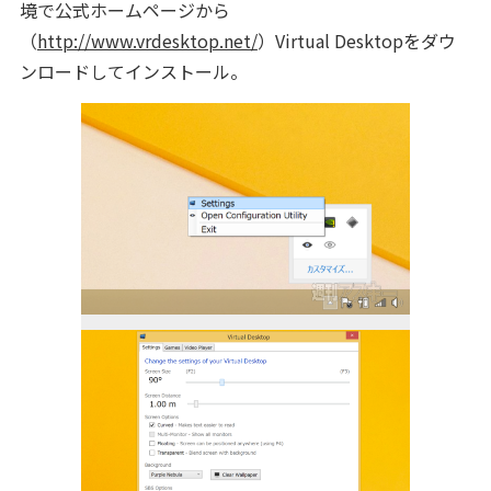
境で公式ホームページから
（
http://www.vrdesktop.net/
）Virtual Desktopをダウ
ンロードしてインストール。