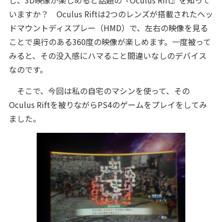
し、3D映像が楽しめると話題の『Oculus Rift』を知って
いますか？ Oculus Riftは2つのレンズが搭載されたヘッ
ドマウントディスプレー（HMD）で、左右の映像を見る
ことで奥行のある360度の映像が楽しめます。一度被って
みると、その没入感にハマること間違いなしのデバイス
なのです。
そこで、今回は私の自宅のマシンを使って、その
Oculus Riftを被りながらPS4のゲームをプレイをしてみ
ました。