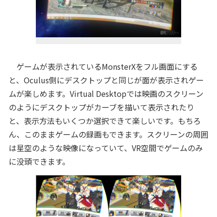
ゲームが表示されているMonsterXをフル画面にする
と、Oculus側にデスクトップと同じが面が表示されゲー
ムが楽しめます。Virtual Desktopでは映画のスクリーン
のようにデスクトップがカーブを描いて表示されたり
と、表示方法もいくつか選択できて楽しいです。もちろ
ん、このままゲームの録画もできます。スクリーンの周囲
は星空のような映像になっていて、VR空間でゲームのみ
に没頭できます。