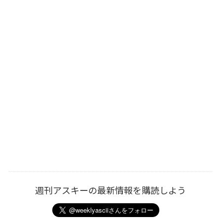
週刊アスキーの最新情報を購読しよう