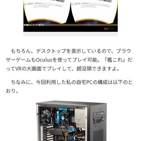
もちろん、デスクトップを表示しているので、ブラウ
ザーゲームもOculusを使ってプレイ可能。『艦これ』だ
ってVRの大画面でプレイして、超没頭できますよ。
ちなみに、今回利用した私の自宅PCの構成は以下のと
おり。