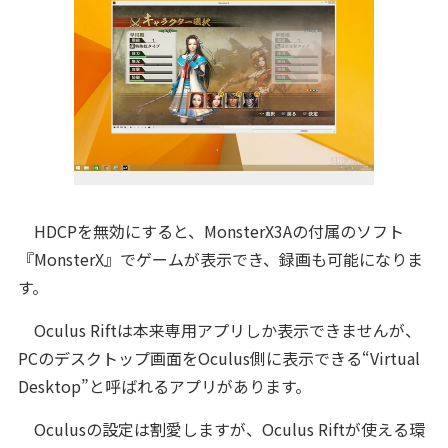
HDCPを無効にすると、MonsterX3Aの付属のソフト
『MonsterX』でゲームが表示でき、録画も可能になりま
す。
Oculus Riftは本来専用アプリしか表示できませんが、
PCのデスクトップ画面をOculus側に表示できる“Virtual
Desktop”と呼ばれるアプリがあります。
Oculusの設定は割愛しますが、Oculus Riftが使える環