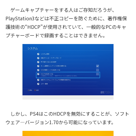
ゲームキャプチャーをする人はご存知だろうが、
PlayStation3などは不正コピーを防ぐために、著作権保
護技術の“HDCP”が使用されていて、一般的なPCのキャ
プチャーボードで録画することはできません。
しかし、PS4はこのHDCPを無効にすることが、ソフト
ウェア―バージョン1.70から可能になっています。