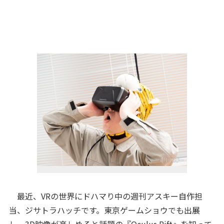
最近、VRの世界にドハマり中の週刊アスキー自作担
当、ジサトラハッチです。東京ゲームショウでも出展