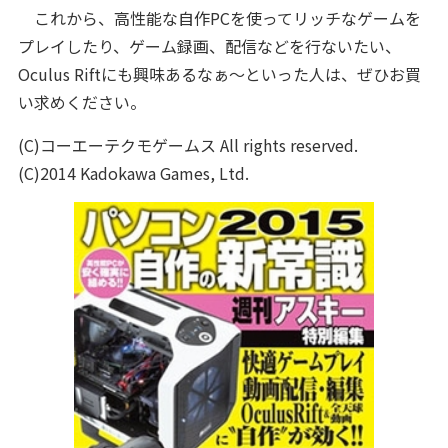
これから、高性能な自作PCを使ってリッチなゲームを
プレイしたり、ゲーム録画、配信などを行ないたい、
Oculus Riftにも興味あるなぁ～といった人は、ぜひお買
い求めください。
(C)コーエーテクモゲームス All rights reserved.
(C)2014 Kadokawa Games, Ltd.