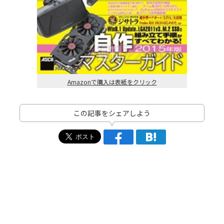
Amazonで購入は表紙をクリック
この記事をシェアしよう