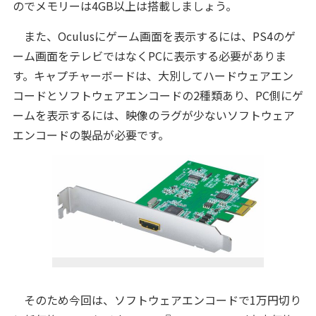
のでメモリーは4GB以上は搭載しましょう。
また、Oculusにゲーム画面を表示するには、PS4のゲ
ーム画面をテレビではなくPCに表示する必要がありま
す。キャプチャーボードは、大別してハードウェアエン
コードとソフトウェアエンコードの2種類あり、PC側にゲ
ームを表示するには、映像のラグが少ないソフトウェア
エンコードの製品が必要です。
そのため今回は、ソフトウェアエンコードで1万円切り