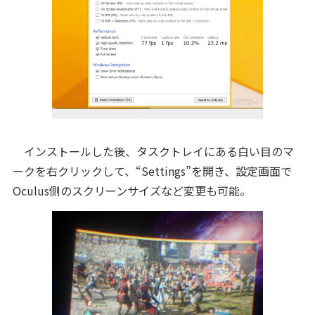
インストールした後、タスクトレイにある白い目のマ
ークを右クリックして、“Settings”を開き、設定画面で
Oculus側のスクリーンサイズなど変更も可能。