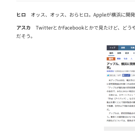
ヒロ
オッス、オッス、おらヒロ。Appleが横浜に開
アスカ
TwitterとかFacebookとかで見たけど
だそう。