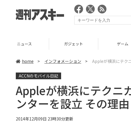
ニュース
ガジェット
ゲーム
home
>
インフォメーション
>
Appleが横浜にテ
ACCNのモバイル日記
Appleが横浜にテク
ンターを設立 その理
2014年12月09日 23時30分更新