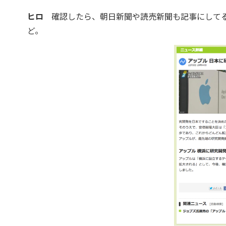
ヒロ
確認したら、朝日新聞や読売新聞も記事にしてる
ど。