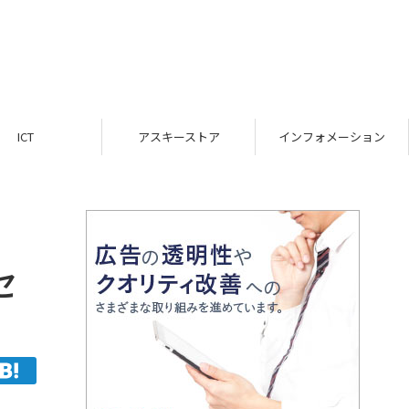
ICT
アスキーストア
インフォメーション
セ