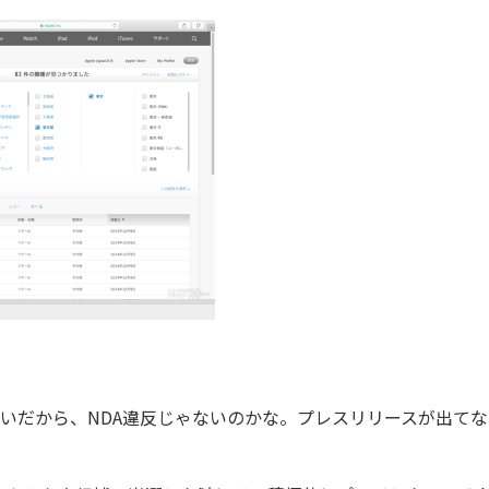
たいだから、NDA違反じゃないのかな。プレスリリースが出て