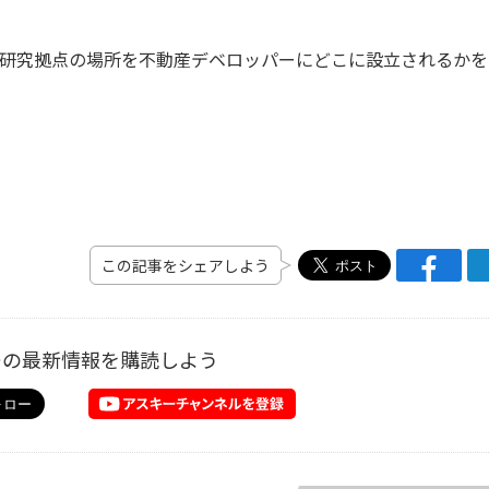
うに、研究拠点の場所を不動産デベロッパーにどこに設立されるか
この記事をシェアしよう
ーの最新情報を購読しよう