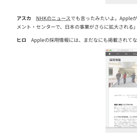
アスカ
NHKのニュース
でも言ったみたいよ。Appl
メント・センターで、日本の事業がさらに拡大される
ヒロ
Appleの採用情報には、まだなにも掲載されて