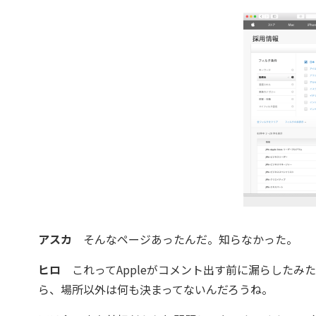
アスカ
そんなページあったんだ。知らなかった。
ヒロ
これってAppleがコメント出す前に漏らしたみ
ら、場所以外は何も決まってないんだろうね。