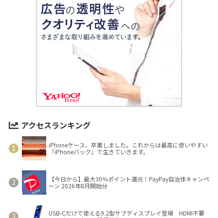
アクセスランキング
iPhoneケース、卒業しました。これからは最高に使いやすい
「iPhoneバック」で生きていきます。
【今日から】最大30％ポイント還元！PayPay自治体キャンペ
ーン 2026年8月開始分
USB-Cだけで使える9.2型サブディスプレイ登場 HDMI不要