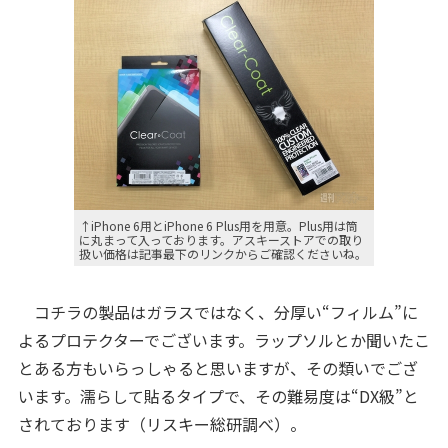
↑iPhone 6用とiPhone 6 Plus用を用意。Plus用は筒
に丸まって入っております。アスキーストアでの取り
扱い価格は記事最下のリンクからご確認くださいね。
コチラの製品はガラスではなく、分厚い“フィルム”に
よるプロテクターでございます。ラップソルとか聞いたこ
とある方もいらっしゃると思いますが、その類いでござ
います。濡らして貼るタイプで、その難易度は“DX級”と
されております（リスキー総研調べ）。