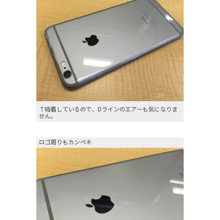
↑吸着しているので、Dラインのエアーも気になりま
せん。
ロゴ周りもカンペキ