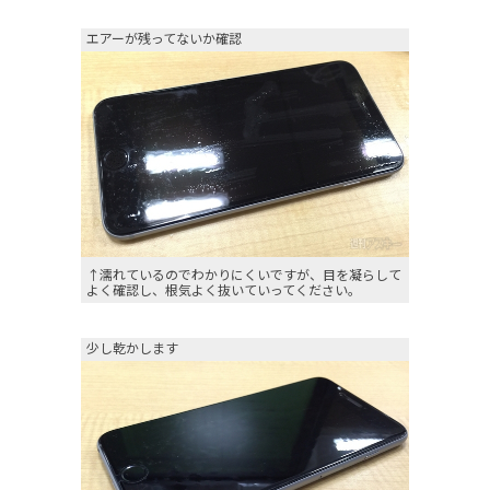
エアーが残ってないか確認
↑濡れているのでわかりにくいですが、目を凝らして
よく確認し、根気よく抜いていってください。
少し乾かします