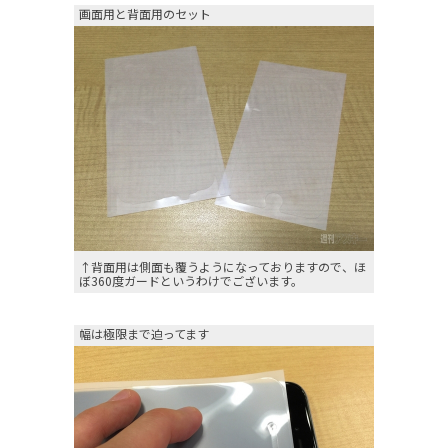
画面用と背面用のセット
↑背面用は側面も覆うようになっておりますので、ほ
ぼ360度ガードというわけでございます。
幅は極限まで迫ってます