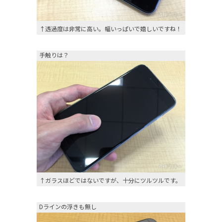
↑透過度は非常に高い。幅いっぱいで嬉しいですね！
手触りは？
↑ガラスほどではないですが、十分にツルツルです。
Dラインの浮きも無し