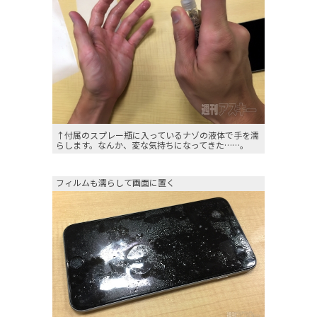
↑付属のスプレー瓶に入っているナゾの液体で手を濡
らします。なんか、変な気持ちになってきた……。
フィルムも濡らして画面に置く