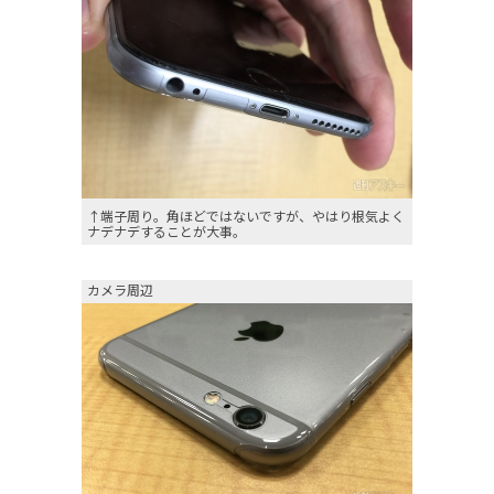
↑端子周り。角ほどではないですが、やはり根気よく
ナデナデすることが大事。
カメラ周辺