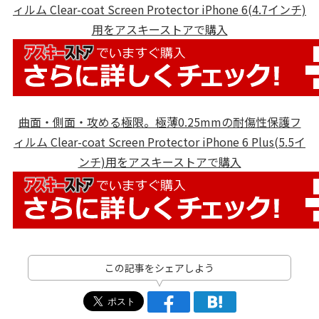
ィルム Clear-coat Screen Protector iPhone 6(4.7インチ)
用をアスキーストアで購入
曲面・側面・攻める極限。極薄0.25mmの耐傷性保護フ
ィルム Clear-coat Screen Protector iPhone 6 Plus(5.5イ
ンチ)用をアスキーストアで購入
この記事をシェアしよう