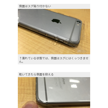
側面はスグ貼り付かない
↑濡れている状態では、側面はスグにはくっつきませ
ん。
乾いてきたら側面を抑える