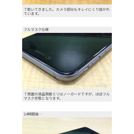
↑乾いてきました。カメラ部分もキレイにくり抜かれ
ています。
フルマスク仕様
↑側面の液晶側数ミリはノーガードですが、ほぼフル
マスク状態となります。
24時間後…