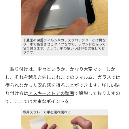
↑通常の保護フィルムやガラスプロテクターとは異な
り、水で吸着させるタイプなので、ラウンドに沿って
貼り付きます。よって、夢の幅いっぱいを実現してお
ります。
貼り付けは、少々というか、かなり大変です。しか
し、それを越えた先にこれまでのフィルム、ガラスでは
得られなかった安心感を得ることができます。詳しい貼
り付け方は
アスキーストアの動画
で解説しておりますの
で、ここでは大事なポイントを。
専用スプレーで手を濡れ濡れに