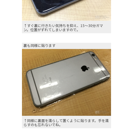
↑すぐ裏に行きたい気持ちを抑え、15～30分ガマ
ン。位置がずれてしまいますので。
裏も同様に貼ります
↑同様に裏面を濡らして置くように貼ります。手を濡
らすのも忘れないでね。