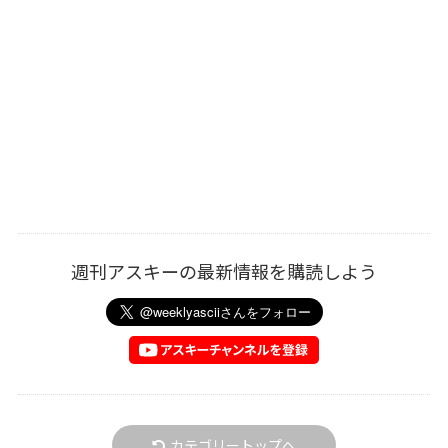
週刊アスキーの最新情報を購読しよう
カテゴリートップへ