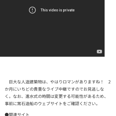
巨大な人造建築物は、やはりロマンがありますね！ 2
か月にいちどの貴重なライブ中継ですのでお見逃しな
く。なお、進水式の時間は変更する可能性があるため、
事前に常石造船のウェブサイトをご確認ください。
●関連サイト