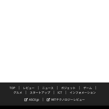
TOP
レビュー
ニュース
ガジェット
ゲーム
グルメ
スタートアップ
ICT
インフォメーション
ASCII.jp
MITテクノロジーレビュー