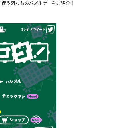
使う落ちものパズルゲーをご紹介！