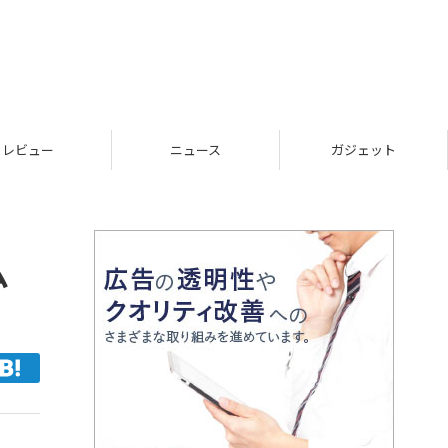
レビュー
ニュース
ガジェット
ム