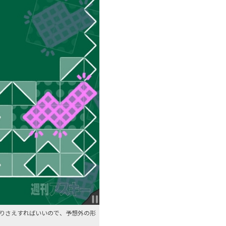
りさえすればいいので、予想外の形