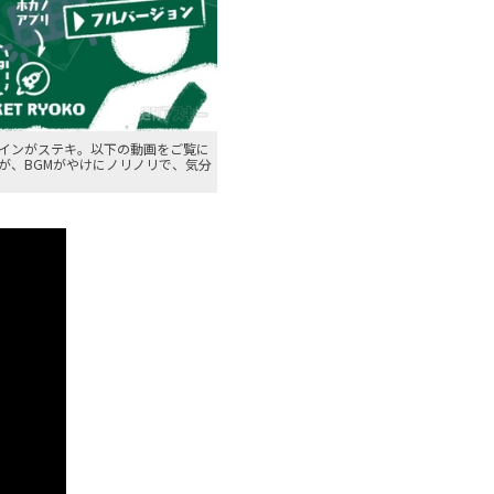
ザインがステキ。以下の動画をご覧に
が、BGMがやけにノリノリで、気分