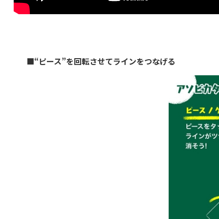
■“ピース”を回転させてラインをつなげる