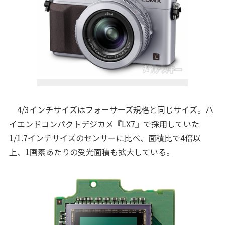
4/3インチサイズはフォーサーズ規格と同じサイズ。ハ
イエンドコンパクトデジカメ『LX7』で採用していた
1/1.7インチサイズのセンサーに比べ、面積比で4倍以
上、1画素あたりの受光面積も拡大している。