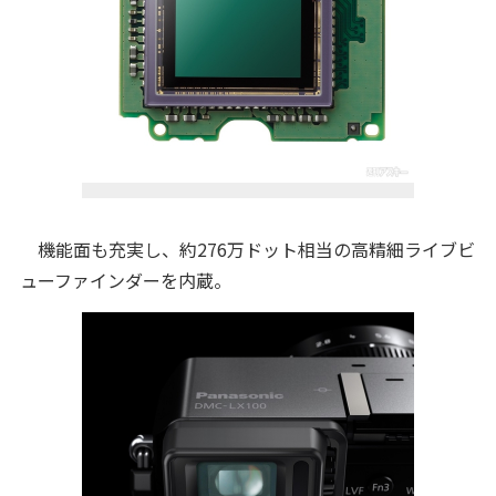
機能面も充実し、約276万ドット相当の高精細ライブビ
ューファインダーを内蔵。