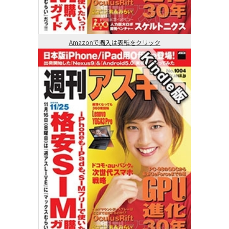
Amazonで購入は表紙をクリック