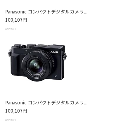
Panasonic コンパクトデジタルカメラ...
100,107円
Panasonic コンパクトデジタルカメラ...
100,107円