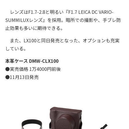
レンズはF1.7-2.8と明るい『F1.7 LEICA DC VARIO-
SUMMILUXレンズ』を採用。暗所での撮影や、手ブレ防
止効果も多いに期待できる。
また、LX100と同日発売となった、オプションも充実
している。
本革ケース DMW-CLX100
●実売価格 1万4000円前後
●11月13日発売