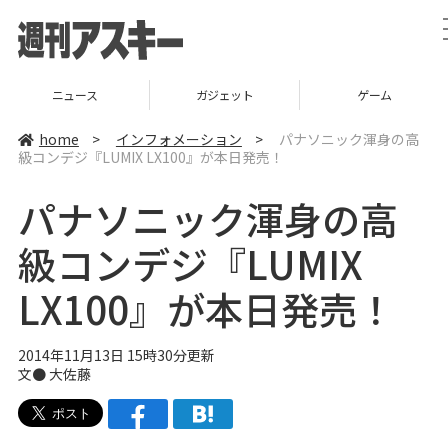
ニュース
ガジェット
ゲーム
home
>
インフォメーション
>
パナソニック渾身の高
級コンデジ『LUMIX LX100』が本日発売！
パナソニック渾身の高
級コンデジ『LUMIX
LX100』が本日発売！
2014年11月13日 15時30分更新
文●
大佐藤