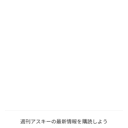
週刊アスキーの最新情報を購読しよう