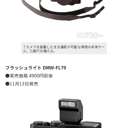
↑カメラを装着したまま撮影が可能な専用の本革ケー
ス。三脚穴を備える。
フラッシュライト DMW-FL70
●実売価格 4900円前後
●11月13日発売