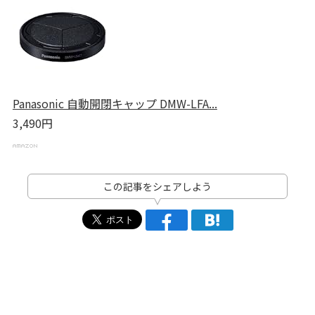
Panasonic 自動開閉キャップ DMW-LFA...
3,490円
この記事をシェアしよう