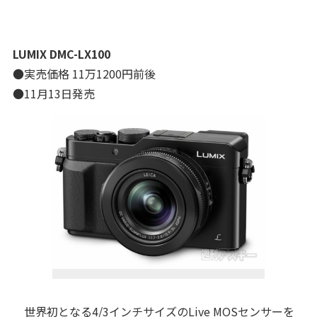
LUMIX DMC-LX100
●実売価格 11万1200円前後
●11月13日発売
世界初となる4/3インチサイズのLive MOSセンサーを