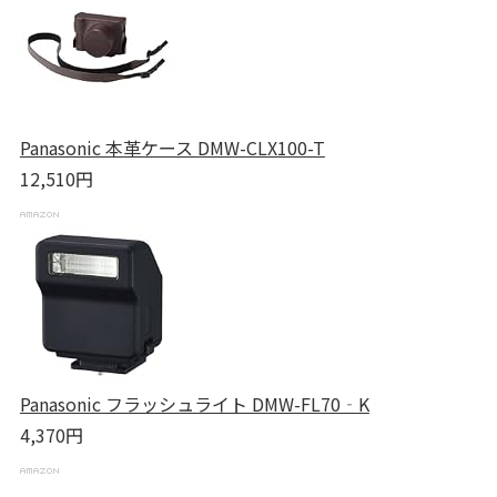
Panasonic 本革ケース DMW-CLX100-T
12,510円
Panasonic フラッシュライト DMW-FL70‐K
4,370円