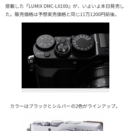
搭載した『LUMIX DMC-LX100』が、いよいよ本日発売し
た。販売価格は予想実売価格と同じ11万1200円前後。
カラーはブラックとシルバーの2色がラインアップ。