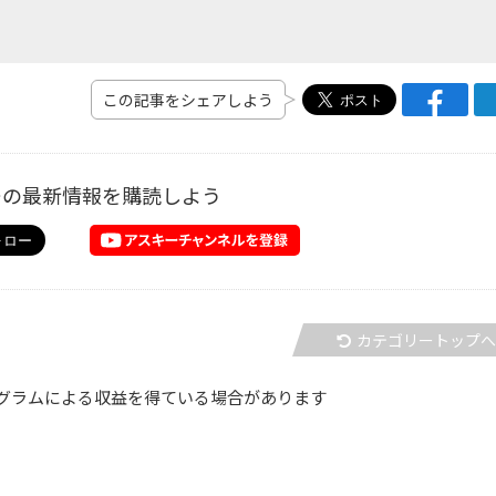
この記事をシェアしよう
ーの最新情報を購読しよう
カテゴリートップ
グラムによる収益を得ている場合があります