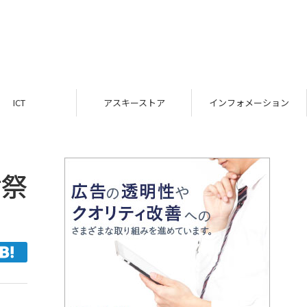
ICT
アスキーストア
インフォメーション
謝祭