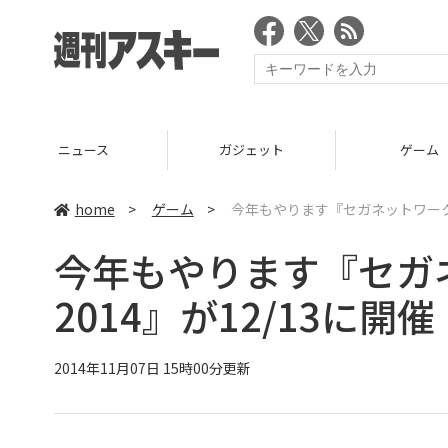
ニュース
ガジェット
ゲーム
home
>
ゲーム
>
今年もやります『セガネットワークス
今年もやります『セガ
2014』が12/13に開催
2014年11月07日 15時00分更新