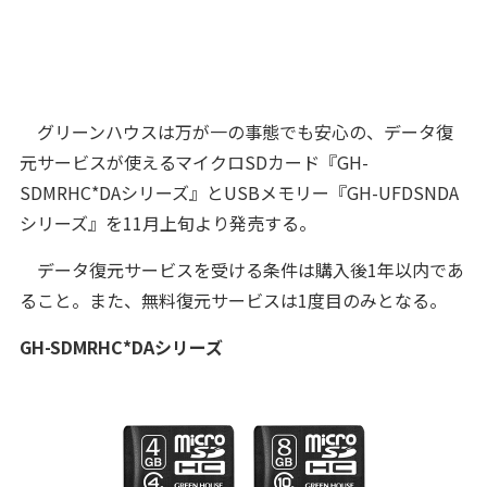
グリーンハウスは万が一の事態でも安心の、データ復
元サービスが使えるマイクロSDカード『GH-
SDMRHC*DAシリーズ』とUSBメモリー『GH-UFDSNDA
シリーズ』を11月上旬より発売する。
データ復元サービスを受ける条件は購入後1年以内であ
ること。また、無料復元サービスは1度目のみとなる。
GH-SDMRHC*DAシリーズ