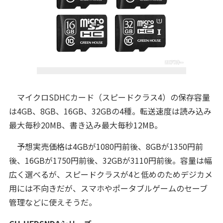
マイクロSDHCカード（スピードクラス4）の保存容量
は4GB、8GB、16GB、32GBの4種。転送速度は読み込み
最大毎秒20MB、書き込み最大毎秒12MB。
予想実売価格は4GBが1080円前後、8GBが1350円前
後、16GBが1750円前後、32GBが3110円前後。容量は幅
広く選べるが、スピードクラスが4と低めのためデジカメ
用には不向きだが、スマホやポータブルゲームのセーブ
管理などに使えそうだ。