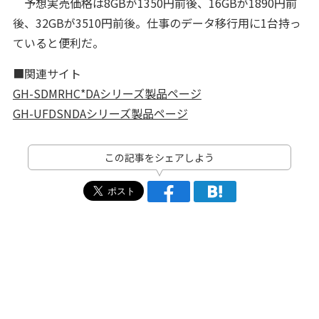
予想実売価格は8GBが1350円前後、16GBが1890円前
後、32GBが3510円前後。仕事のデータ移行用に1台持っ
ていると便利だ。
■関連サイト
GH-SDMRHC*DAシリーズ製品ページ
GH-UFDSNDAシリーズ製品ページ
この記事をシェアしよう