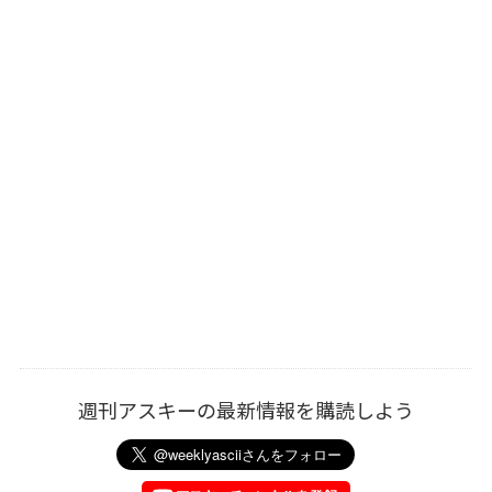
週刊アスキーの最新情報を購読しよう