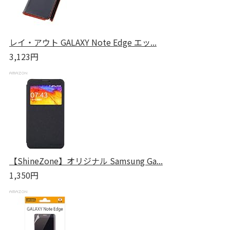
レイ・アウト GALAXY Note Edge エッ...
3,123円
【ShineZone】オリジナル Samsung Ga...
1,350円