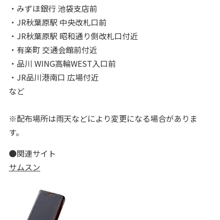
・みずほ銀行 池袋支店前
・JR秋葉原駅 中央改札口前
・JR秋葉原駅 昭和通り側改札口付近
・有楽町 交通会館前付近
・品川 WING高輪WEST入口前
・JR品川港南口 広場付近
など
※配布場所は雨天などにより変更になる場合がありま
す。
●関連サイト
サムスン