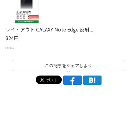
レイ・アウト GALAXY Note Edge 反射...
824円
この記事をシェアしよう