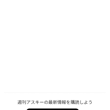
週刊アスキーの最新情報を購読しよう