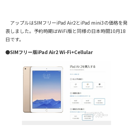
アップルはSIMフリーiPad Air2とiPad mini3の価格を発
表しました。予約時期はWiFi版と同様の日本時間10月18
日です。
●SIMフリー版iPad Air2 Wi-Fi+Cellular