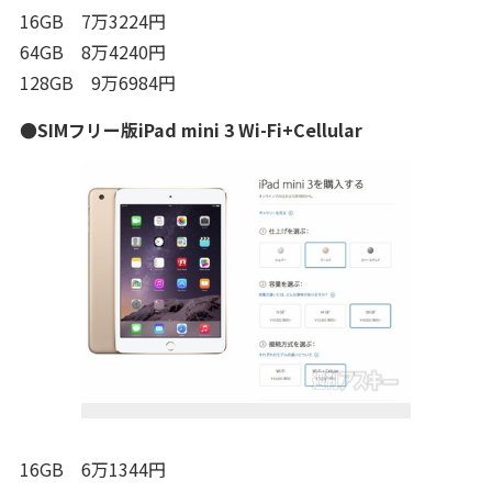
16GB 7万3224円
64GB 8万4240円
128GB 9万6984円
●SIMフリー版iPad mini 3 Wi-Fi+Cellular
16GB 6万1344円