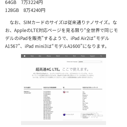
64GB 7万3224円
128GB 8万4240円
なお、SIMカードのサイズは従来通りナノサイズ。な
お、AppleのLTE対応ページを見る限り“全世界で同じモ
デルのiPadを販売”するようで、iPad Air2は“モデル
A1567”、iPad mini3は“モデルA1600”になります。