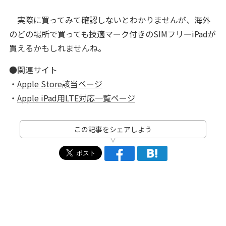
実際に買ってみて確認しないとわかりませんが、海外
のどの場所で買っても技適マーク付きのSIMフリーiPadが
買えるかもしれませんね。
●関連サイト
・
Apple Store該当ページ
・
Apple iPad用LTE対応一覧ページ
この記事をシェアしよう