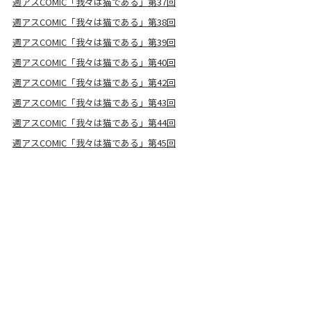
週アスCOMIC「我々は猫である」第37回
週アスCOMIC「我々は猫である」第38回
週アスCOMIC「我々は猫である」第39回
週アスCOMIC「我々は猫である」第40回
週アスCOMIC「我々は猫である」第42回
週アスCOMIC「我々は猫である」第43回
週アスCOMIC「我々は猫である」第44回
週アスCOMIC「我々は猫である」第45回