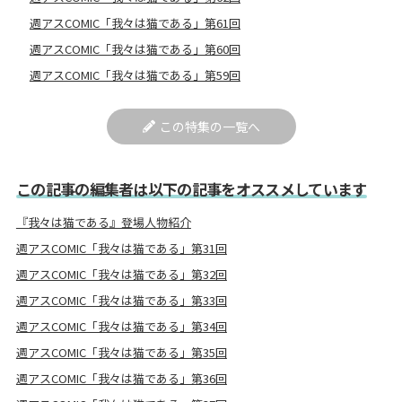
週アスCOMIC「我々は猫である」第61回
週アスCOMIC「我々は猫である」第60回
週アスCOMIC「我々は猫である」第59回
この特集の一覧へ
この記事の編集者は以下の記事をオススメしています
『我々は猫である』登場人物紹介
週アスCOMIC「我々は猫である」第31回
週アスCOMIC「我々は猫である」第32回
週アスCOMIC「我々は猫である」第33回
週アスCOMIC「我々は猫である」第34回
週アスCOMIC「我々は猫である」第35回
週アスCOMIC「我々は猫である」第36回