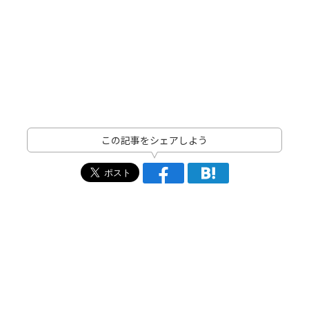
この記事をシェアしよう