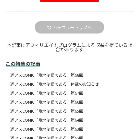
カテゴリートップへ
本記事はアフィリエイトプログラムによる収益を得ている場
合があります
この特集の記事
週アスCOMIC「我々は猫である」第68回
週アスCOMIC「我々は猫である」休載のお知らせ
週アスCOMIC「我々は猫である」第67回
週アスCOMIC「我々は猫である」第66回
週アスCOMIC「我々は猫である」第65回
週アスCOMIC「我々は猫である」第64回
週アスCOMIC「我々は猫である」第63回
週アスCOMIC「我々は猫である」第62回