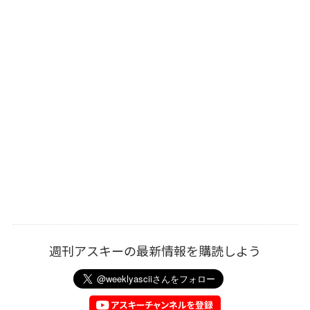
週刊アスキーの最新情報を購読しよう