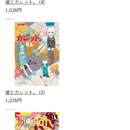
彼とカレット。 (4)
1,026円
彼とカレット。 (3)
1,026円