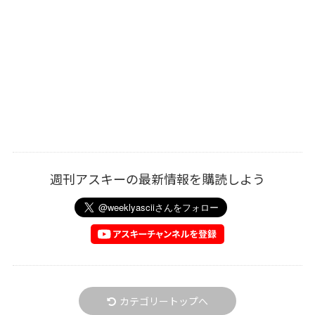
週刊アスキーの最新情報を購読しよう
カテゴリートップへ