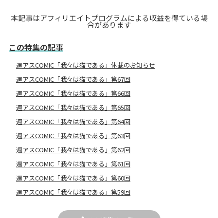
本記事はアフィリエイトプログラムによる収益を得ている場
合があります
この特集の記事
週アスCOMIC「我々は猫である」休載のお知らせ
週アスCOMIC「我々は猫である」第67回
週アスCOMIC「我々は猫である」第66回
週アスCOMIC「我々は猫である」第65回
週アスCOMIC「我々は猫である」第64回
週アスCOMIC「我々は猫である」第63回
週アスCOMIC「我々は猫である」第62回
週アスCOMIC「我々は猫である」第61回
週アスCOMIC「我々は猫である」第60回
週アスCOMIC「我々は猫である」第59回