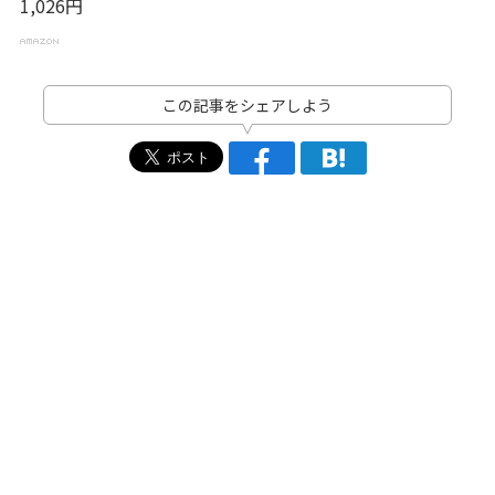
1,026円
この記事をシェアしよう