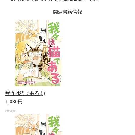
関連書籍情報
我々は猫である ( )
1,080円