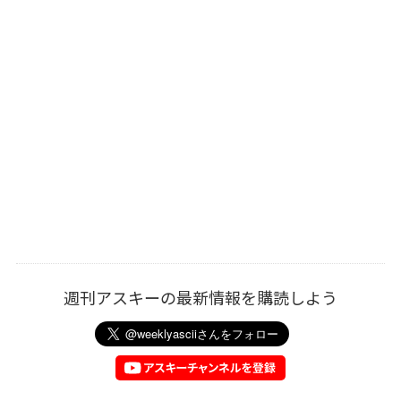
週刊アスキーの最新情報を購読しよう