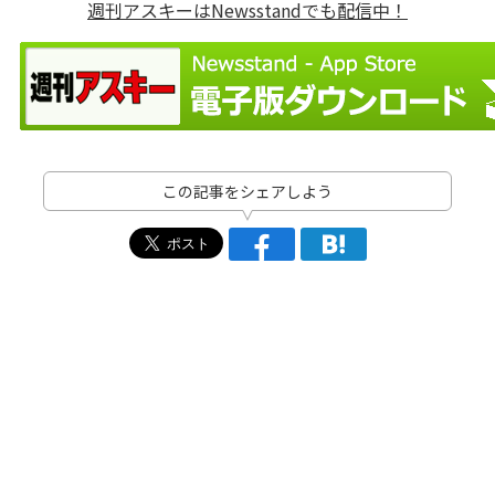
週刊アスキーはNewsstandでも配信中！
この記事をシェアしよう