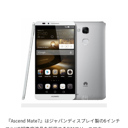
『Ascend Mate7』はジャパンディスプレイ製の6インチ