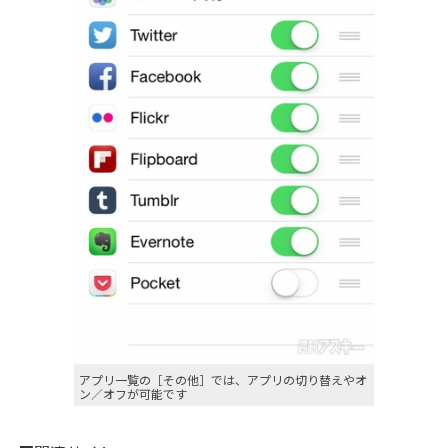
アプリ一覧の［その他］では、アプリの切り替えやオ
ン／オフが可能です