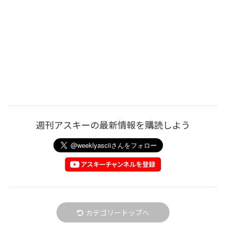
週刊アスキーの最新情報を購読しよう
カテゴリートップへ