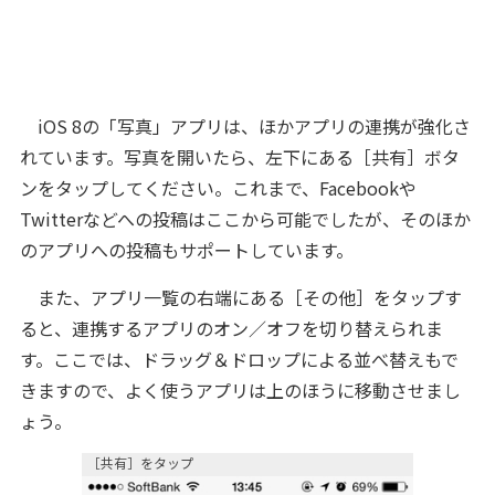
iOS 8の「写真」アプリは、ほかアプリの連携が強化さ
れています。写真を開いたら、左下にある［共有］ボタ
ンをタップしてください。これまで、Facebookや
Twitterなどへの投稿はここから可能でしたが、そのほか
のアプリへの投稿もサポートしています。
また、アプリ一覧の右端にある［その他］をタップす
ると、連携するアプリのオン／オフを切り替えられま
す。ここでは、ドラッグ＆ドロップによる並べ替えもで
きますので、よく使うアプリは上のほうに移動させまし
ょう。
［共有］をタップ