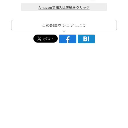
Amazonで購入は表紙をクリック
この記事をシェアしよう