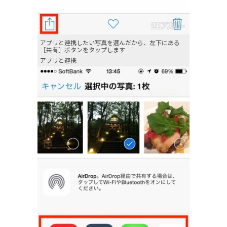
アプリと連携したい写真を選んだから、左下にある
［共有］ボタンをタップします
アプリと連携