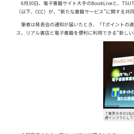
6月30日、電子書籍サイト大手のBookLiveと、T
（以下、CCC）が、“新たな書籍サービス”に関する共
筆者は発表会の通知が届いたとき、「Tポイントの連
ス、リアル書店と電子書籍を便利に利用できる“新しい
↑業界大手の2社
通インフラとして