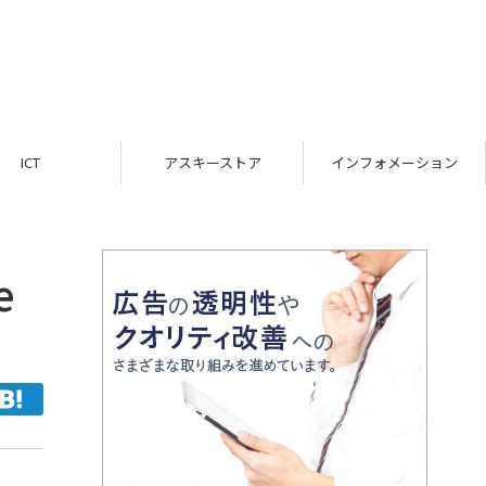
ICT
アスキーストア
インフォメーション
e