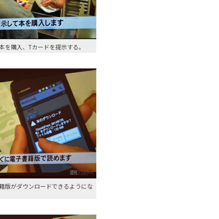
紙の本を購入、Tカードを提示する。
籍版がダウンロードできるようにな