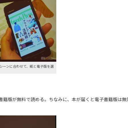
シーンに合わせて、紙と電子版を選
子書籍版が無料で読める。ちなみに、本が届くと電子書籍版は無