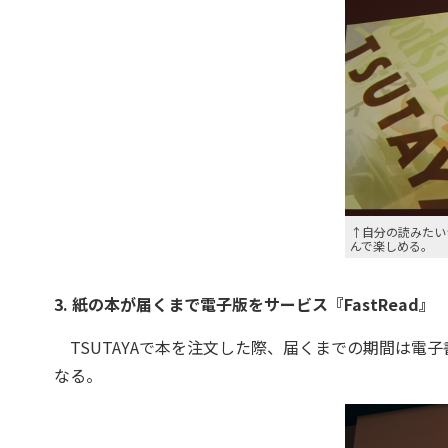
↑自分の読みたい
んで楽しめる。
3. 紙の本が届くまで電子版をサービス『FastRead』
TSUTAYAで本を注文した際、届くまでの期間は電
なる。