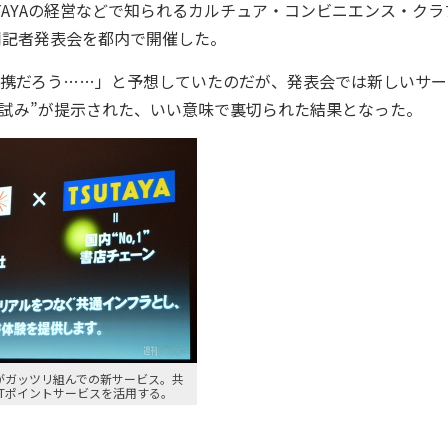
SUTAYAの経営などで知られるカルチュア・コンビニエンス・クラ
同記者発表会を都内で開催した。
携だろう……」と予想していたのだが、発表会では新しいサー
試み”が提示された、いい意味で裏切られた結果となった。
がガッツリ組んでの新サービス。共
Tポイントサービスを活用する。