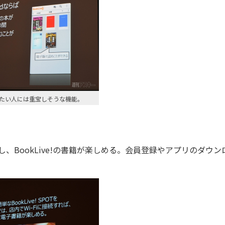
たい人には重宝しそうな機能。
し、BookLive!の書籍が楽しめる。会員登録やアプリのダウン