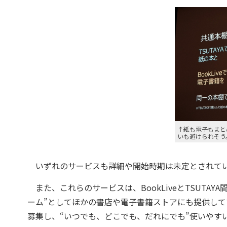
↑紙も電子もまと
いも避けられそう
いずれのサービスも詳細や開始時期は未定とされてい
また、これらのサービスは、BookLiveとTSUTA
ーム”としてほかの書店や電子書籍ストアにも提供し
募集し、“いつでも、どこでも、だれにでも”使いやす