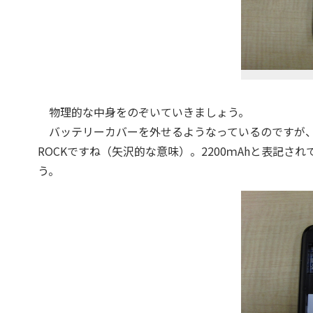
物理的な中身をのぞいていきましょう。
バッテリーカバーを外せるようなっているのですが、
ROCKですね（矢沢的な意味）。2200ｍAhと表記
う。