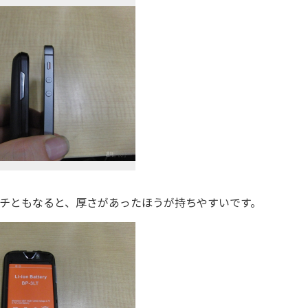
5インチともなると、厚さがあったほうが持ちやすいです。