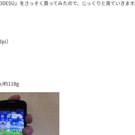
DESU』をさっそく買ってみたので、じっくりと見ていきます
pi）
/約118g