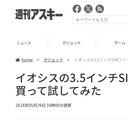
ニュース
ガジェット
ゲーム
home
>
ガジェット
>
イオシスの3.5インチSIM
イオシスの3.5インチ
買って試してみた
2014年05月29日 16時00分更新