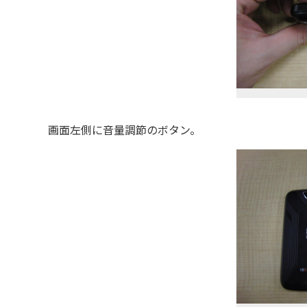
画面左側に音量調節のボタン。