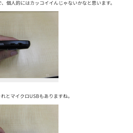
、個人的にはカッコイイんじゃないかなと思います。
れとマイクロUSBもありますね。