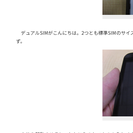
デュアルSIMがこんにちは。2つとも標準SIMのサイ
ず。