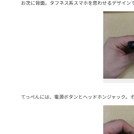
お次に背面。タフネス系スマホを思わせるデザインで
てっぺんには、電源ボタンとヘッドホンジャック。そ