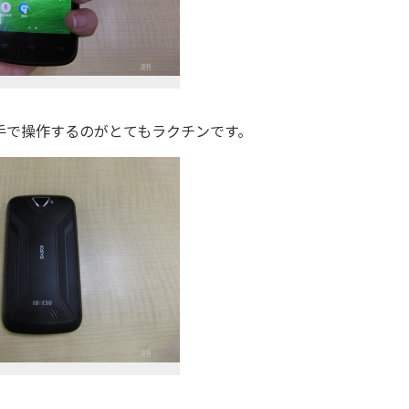
片手で操作するのがとてもラクチンです。