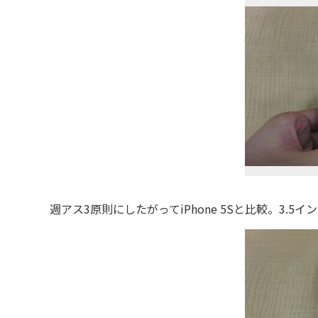
週アス3原則にしたがってiPhone 5Sと比較。3.