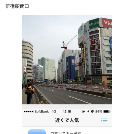
新宿駅南口