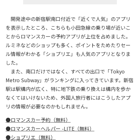
開発途中の新宿駅南口付近で「近くで人気」のアプリ
を表示したところ、こちらも小田急線の乗り場が近いこ
とからロマンスカーの予約アプリが上位を占めました。
ルミネなどのショップも多く、ポイントをためたりセー
ル情報がわかる「ショプリエ」も人気のアプリとなりま
した。
また、南口だけではなく、すべての出口で「Tokyo
Metro Subway」がランキングに入ってきています。新宿
駅は駅構内が広く、特に地下鉄の乗り換えは構内を歩か
なくてはいけないため、外国人旅行者にはこうしたアプ
リの情報が必要なのかもしれません。
●ロマンスカー予約（無料）
●ロマンスカーヘルパー -LITE（無料）
●ショプリエ（無料）