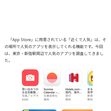
「App Store」に用意されている「近くで人気」は、そ
の場所で人気のアプリを表示してくれる機能です。今回
は、東京・新宿駅周辺で人気のアプリを調査してきまし
た。