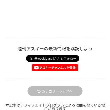
週刊アスキーの最新情報を購読しよう
カテゴリートップへ
本記事はアフィリエイトプログラムによる収益を得ている場
合があります