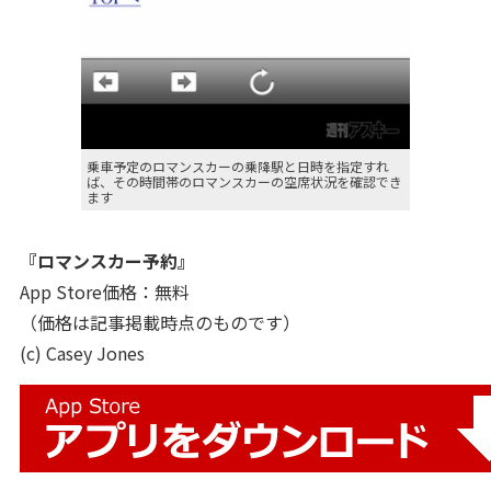
乗車予定のロマンスカーの乗降駅と日時を指定すれ
ば、その時間帯のロマンスカーの空席状況を確認でき
ます
『
ロマンスカー予約
』
App Store価格：無料
（価格は記事掲載時点のものです）
(c) Casey Jones