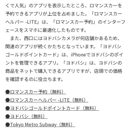
くで人気」のアプリを表示したところ、ロマンスカーを
予約できるアプリが上位を占めました。「ロマンスカー
ヘルパー -LITE」は、「ロマンスカー予約」のインターフ
ェースをスマホに最適化したものです。
また、西口にはヨドバシカメラが何店舗かあるため、
関連のアプリが続くかたちとなっています。「ヨドバシ
ゴールドポイントカード」は、iPhoneでヨドバシのポイ
ントを管理できるアプリ。「ヨドバシ」は、ヨドバシの
商品をネットで購入できるアプリですが、店頭での価格
を確認するのに役立ちます。
●ロマンスカー予約（無料）
●ロマンスカーヘルパー -LITE（無料）
●ヨドバシゴールドポイントカード（無料）
●ヨドバシ（無料）
●Tokyo Metro Subway（無料）