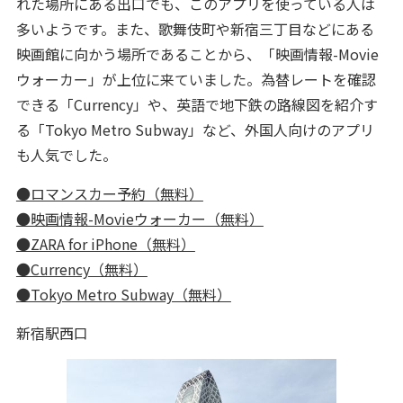
れた場所にある出口でも、このアプリを使っている人は
多いようです。また、歌舞伎町や新宿三丁目などにある
映画館に向かう場所であることから、「映画情報-Movie
ウォーカー」が上位に来ていました。為替レートを確認
できる「Currency」や、英語で地下鉄の路線図を紹介す
る「Tokyo Metro Subway」など、外国人向けのアプリ
も人気でした。
●ロマンスカー予約（無料）
●映画情報-Movieウォーカー（無料）
●ZARA for iPhone（無料）
●Currency（無料）
●Tokyo Metro Subway（無料）
新宿駅西口