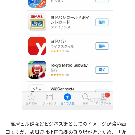
高層ビル群などビジネス街としてのイメージが強い西
口ですが、駅周辺は小田急線の乗り場が近いため、「近