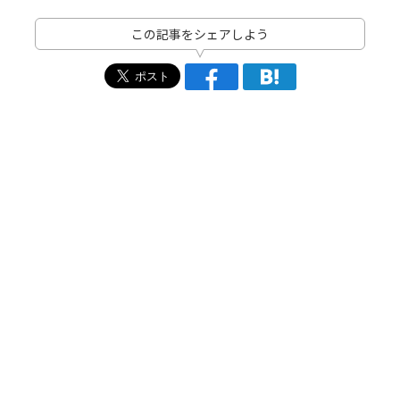
この記事をシェアしよう