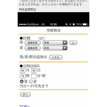
「ロマンスカー＠クラブログイン」からIDとパスワー
ドを入力すれば、ロマンスカーの予約ができます
特急空席照会