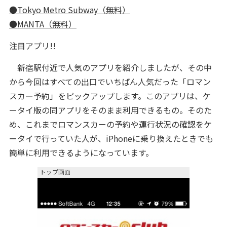
●Tokyo Metro Subway（無料）
●MANTA（無料）
注目アプリ!!
新宿駅付近で人気のアプリを紹介しましたが、その中
から今回はすべての出口でいちばん人気だった「ロマン
スカー予約」をピックアップします。このアプリは、ケ
ータイ版の同アプリをそのまま利用できるもの。そのた
め、これまでロマンスカーの予約や運行状況の確認をケ
ータイで行っていた人が、iPhoneに乗り換えたときでも
簡単に利用できるようになっています。
トップ画面