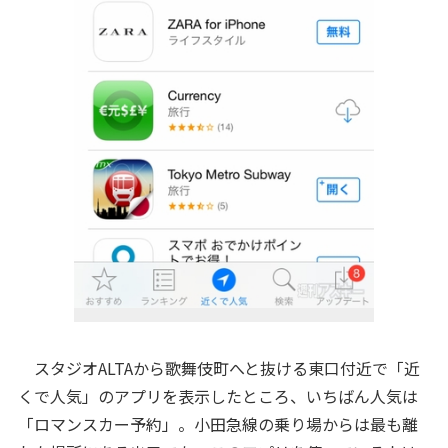
スタジオALTAから歌舞伎町へと抜ける東口付近で「近
くで人気」のアプリを表示したところ、いちばん人気は
「ロマンスカー予約」。小田急線の乗り場からは最も離