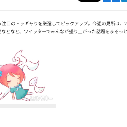
注目のトゥギャりを厳選してピックアップ。今週の見所は、2
発などなど、ツイッターでみんなが盛り上がった話題をまるっ