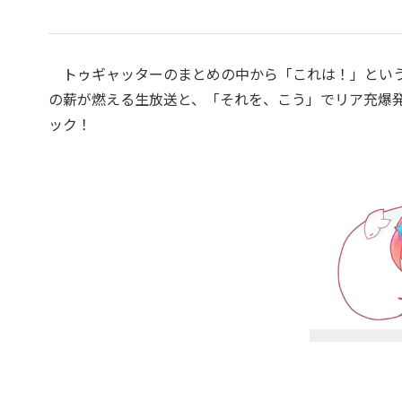
トゥギャッターのまとめの中から「これは！」という
の薪が燃える生放送と、「それを、こう」でリア充爆
ック！