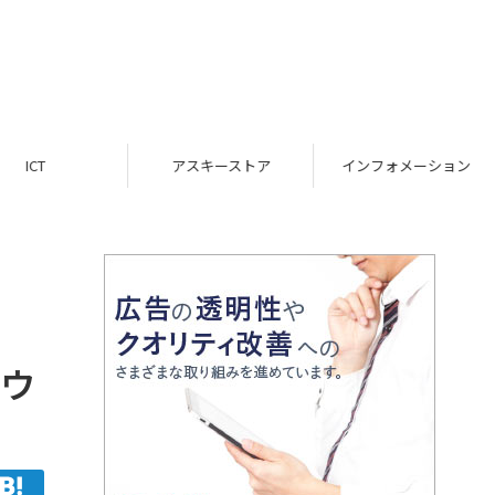
ICT
アスキーストア
インフォメーション
ゥ