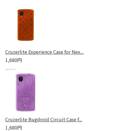
Cruzerlite Experience Case for Nex...
1,680円
Cruzerlite Bugdroid Circuit Case f...
1,680円