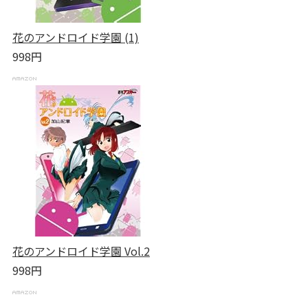
花のアンドロイド学園 (1)
998円
花のアンドロイド学園 Vol.2
998円