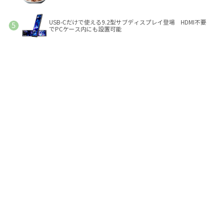
USB-Cだけで使える9.2型サブディスプレイ登場 HDMI不要
でPCケース内にも設置可能