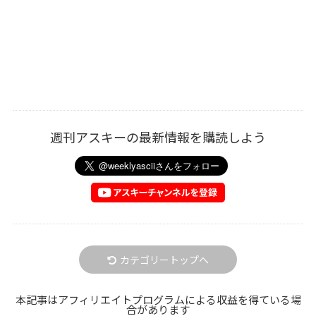
週刊アスキーの最新情報を購読しよう
カテゴリートップへ
本記事はアフィリエイトプログラムによる収益を得ている場
合があります