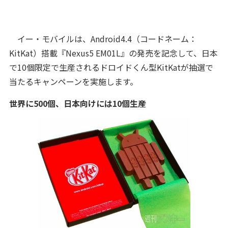
イー・モバイルは、Android4.4（コードネーム：
KitKat）搭載『Nexus5 EM01L』の発売を記念して、日本
で10個限定で生産されるドロイドくん型KitKatが抽選で
当たるキャンペーンを実施します。
世界に500個、日本向けには10個生産