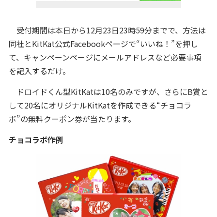
受付期間は本日から12月23日23時59分までで、方法は
同社とKitKat公式Facebookページで“いいね！”を押し
て、キャンペーンページにメールアドレスなど必要事項
を記入するだけ。
ドロイドくん型KitKatは10名のみですが、さらにB賞と
して20名にオリジナルKitKatを作成できる“チョコラ
ボ”の無料クーポン券が当たります。
チョコラボ作例