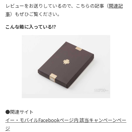
レビューをお送りしているので、こちらの記事（
関連記
事
）もぜひご覧ください。
こんな箱に入っている!?
●関連サイト
イー・モバイルFacebookページ内 該当キャンペーンペー
ジ