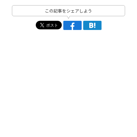
この記事をシェアしよう