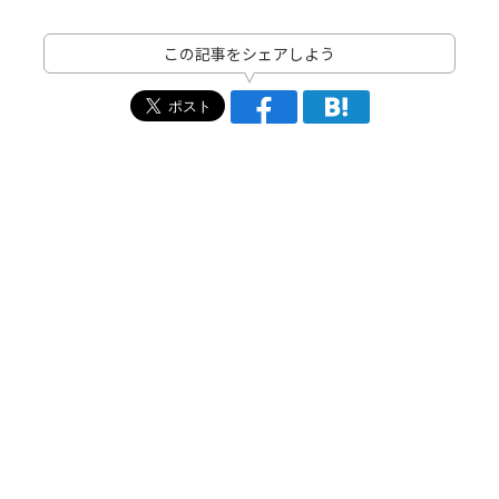
この記事をシェアしよう