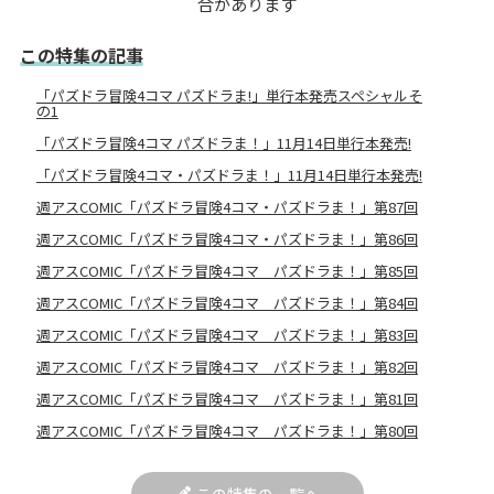
合があります
この特集の記事
「パズドラ冒険4コマ パズドラま!」単行本発売スペシャルそ
の1
「パズドラ冒険4コマ パズドラま！」11月14日単行本発売!
「パズドラ冒険4コマ・パズドラま！」11月14日単行本発売!
週アスCOMIC「パズドラ冒険4コマ・パズドラま！」第87回
週アスCOMIC「パズドラ冒険4コマ・パズドラま！」第86回
週アスCOMIC「パズドラ冒険4コマ パズドラま！」第85回
週アスCOMIC「パズドラ冒険4コマ パズドラま！」第84回
週アスCOMIC「パズドラ冒険4コマ パズドラま！」第83回
週アスCOMIC「パズドラ冒険4コマ パズドラま！」第82回
週アスCOMIC「パズドラ冒険4コマ パズドラま！」第81回
週アスCOMIC「パズドラ冒険4コマ パズドラま！」第80回