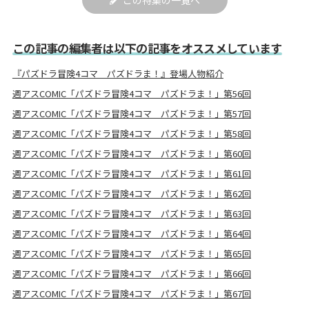
この特集の一覧へ
この記事の編集者は以下の記事をオススメしています
『パズドラ冒険4コマ パズドラま！』登場人物紹介
週アスCOMIC「パズドラ冒険4コマ パズドラま！」第56回
週アスCOMIC「パズドラ冒険4コマ パズドラま！」第57回
週アスCOMIC「パズドラ冒険4コマ パズドラま！」第58回
週アスCOMIC「パズドラ冒険4コマ パズドラま！」第60回
週アスCOMIC「パズドラ冒険4コマ パズドラま！」第61回
週アスCOMIC「パズドラ冒険4コマ パズドラま！」第62回
週アスCOMIC「パズドラ冒険4コマ パズドラま！」第63回
週アスCOMIC「パズドラ冒険4コマ パズドラま！」第64回
週アスCOMIC「パズドラ冒険4コマ パズドラま！」第65回
週アスCOMIC「パズドラ冒険4コマ パズドラま！」第66回
週アスCOMIC「パズドラ冒険4コマ パズドラま！」第67回