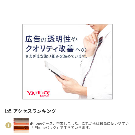
アクセスランキング
iPhoneケース、卒業しました。これからは最高に使いやすい
「iPhoneバック」で生きていきます。