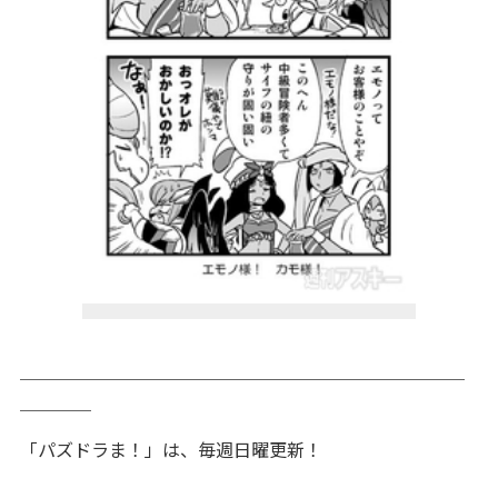
＿＿＿＿＿＿＿＿＿＿＿＿＿＿＿＿＿＿＿＿＿＿＿＿＿
＿＿＿＿
「パズドラま！」は、毎週日曜更新！
＿＿＿＿＿＿＿＿＿＿＿＿＿＿＿＿＿＿＿＿＿＿＿＿＿