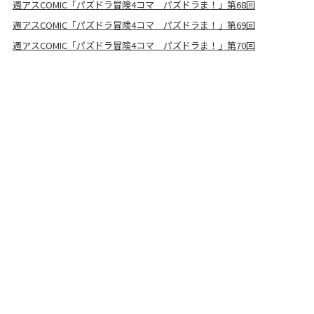
週アスCOMIC「パズドラ冒険4コマ パズドラま！」第68回
週アスCOMIC「パズドラ冒険4コマ パズドラま！」第69回
週アスCOMIC「パズドラ冒険4コマ パズドラま！」第70回