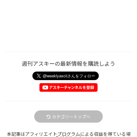
週刊アスキーの最新情報を購読しよう
カテゴリートップへ
本記事はアフィリエイトプログラムによる収益を得ている場