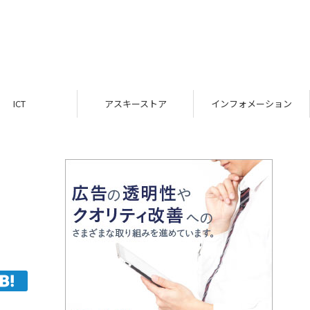
ICT
アスキーストア
インフォメーション