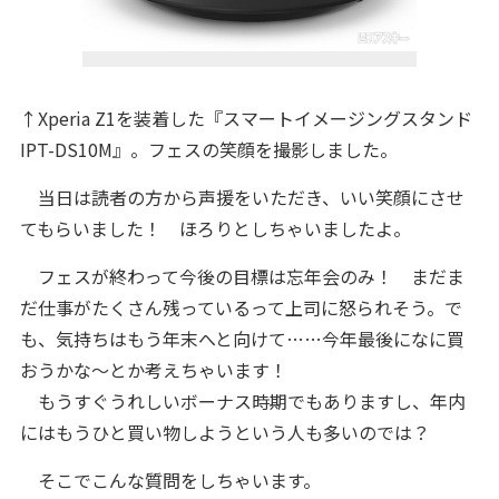
↑Xperia Z1を装着した『スマートイメージングスタンド
IPT-DS10M』。フェスの笑顔を撮影しました。
当日は読者の方から声援をいただき、いい笑顔にさせ
てもらいました！ ほろりとしちゃいましたよ。
フェスが終わって今後の目標は忘年会のみ！ まだま
だ仕事がたくさん残っているって上司に怒られそう。で
も、気持ちはもう年末へと向けて……今年最後になに買
おうかな～とか考えちゃいます！
もうすぐうれしいボーナス時期でもありますし、年内
にはもうひと買い物しようという人も多いのでは？
そこでこんな質問をしちゃいます。