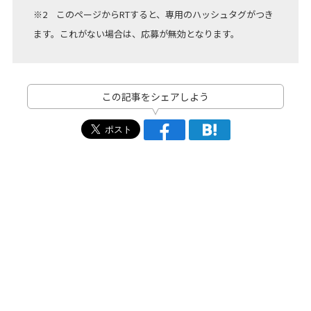
※2 このページからRTすると、専用のハッシュタグがつき
ます。これがない場合は、応募が無効となります。
この記事をシェアしよう