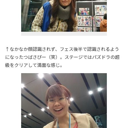
↑なかなか顔認識されず、フェス後半で認識されるよう
になったつばさぴー（笑）。ステージではパズドラの超
級をクリアして満面な感じ。