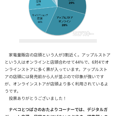
家電量販店の店頭という人が3割近く。アップルストア
という人はオンラインと店頭合わせて44％で、6対4でオ
ンラインストアに多く票が入っています。アップルスト
アの店頭には発売前から人が並ぶので印象が強いです
が、オンラインストアが店頭より多く利用されているよ
うです。
投票ありがとうございました！
ナベコとつばさのおたよりコーナーでは、デジタルガ