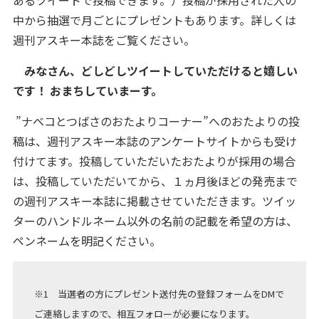
あるツイートで投稿できます。）投稿が採用された人の
中から抽選で月ごとにプレゼントもあります。詳しくは
週刊アスキー本誌をご覧ください。
みなさん、どしどしツイートしていただけると嬉しい
です！ おまちしていまーす。
”ナベコとつばさのおたよりコーナー”へのおたよりの投
稿は、週刊アスキー本誌のアンケートサイトからも受け
付けてます。投稿していただいたおたよりが採用の場合
は、投稿していただいてから、１ヵ月後ほどの発売まで
の週刊アスキー本誌に掲載させていただきます。ツイッ
ターのハンドルネーム以外の名前の記載を希望の方は、
ペンネームを明記ください。
※1 当選者の方にプレゼント送付先の登録フォームをDMで
ご連絡しますので、相互フォローが必要になります。