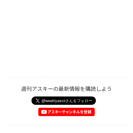
週刊アスキーの最新情報を購読しよう