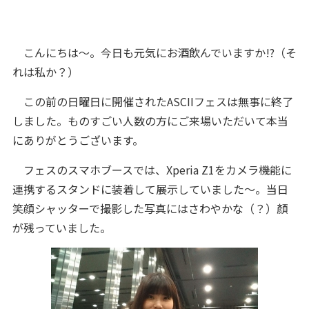
こんにちは～。今日も元気にお酒飲んでいますか!?（そ
れは私か？）
この前の日曜日に開催されたASCIIフェスは無事に終了
しました。ものすごい人数の方にご来場いただいて本当
にありがとうございます。
フェスのスマホブースでは、Xperia Z1をカメラ機能に
連携するスタンドに装着して展示していました～。当日
笑顔シャッターで撮影した写真にはさわやかな（？）顏
が残っていました。