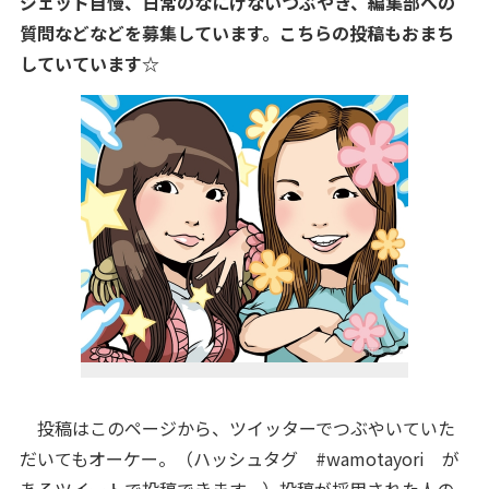
ジェット自慢、日常のなにげないつぶやき、編集部への
質問などなどを募集しています。こちらの投稿もおまち
していています☆
投稿はこのページから、ツイッターでつぶやいていた
だいてもオーケー。（ハッシュタグ #wamotayori が