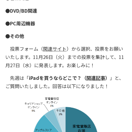
●DVD/BD関連
●PC周辺機器
●その他
投票フォーム（
関連サイト
）から選択、投票をお願い
いたします。11月26日（火）までの投票を集計して、11
月27日（水）に発表します。お楽しみに！
先週は「
iPadを買うならどこで？
（
関連記事
）
」と、
ご質問いたしました。回答は以下になりました！