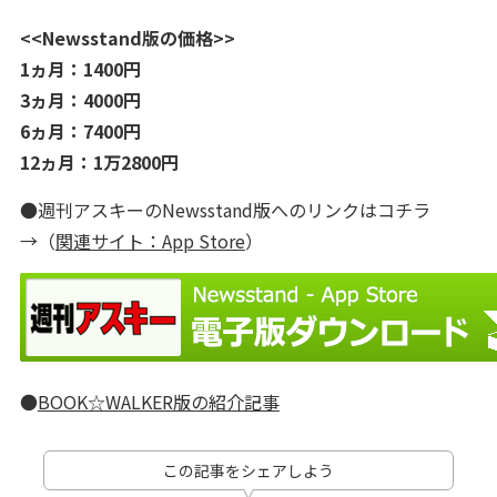
<<Newsstand版の価格>>
1ヵ月：1400円
3ヵ月：4000円
6ヵ月：7400円
12ヵ月：1万2800円
●週刊アスキーのNewsstand版へのリンクはコチラ
→（
関連サイト：App Store
）
●
BOOK☆WALKER版の紹介記事
この記事をシェアしよう