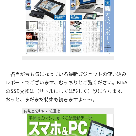
各自が最も気になっている最新ガジェットの使い込み
レポートでございます、むっちりとご覧ください。KIRA
のSSD交換は（サトルにしては珍しく）役に立ちます。
おっと、まだまだ特集も続きますよ〜っ。
同期息切れにご注意を