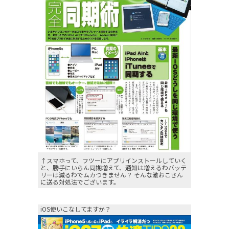
↑スマホって、フツーにアプリインストールしていく
と、勝手にいらん同期増えて、通知は増えるわバッテ
リーは減るわでムカつきません？ そんな激おこさん
に送る対処法でございます。
iOS使いこなしてますか？