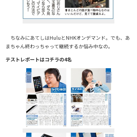
ちなみにあてしはHuluとNHKオンデマンド。でも、あ
まちゃん終わっちゃって継続するか悩み中なの。
テストレポートはコチラの4名