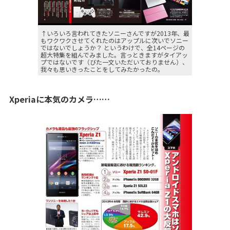
↑いろいろ言われてきたソニーさんですが2013年、最
もワクワクさせてくれたのはアップルに次いでソニー
ではないでしょうか？ というわけで、全14ページの
超大特集を組んでみました。言っときますがタイアッ
プではないです（びた一文いただいておりません）、
我々も思いきったことをしてみたかったの。
Xperiaに本気のカメラ……