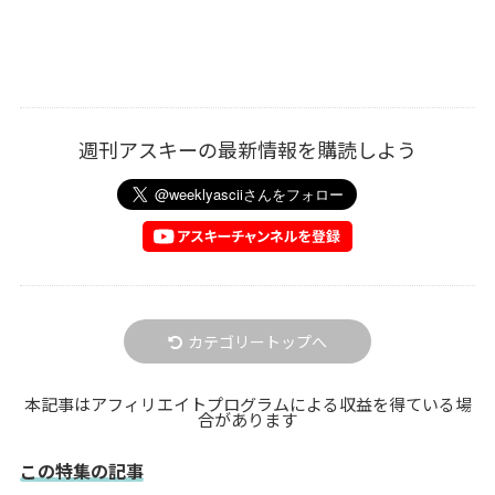
週刊アスキーの最新情報を購読しよう
カテゴリートップへ
本記事はアフィリエイトプログラムによる収益を得ている場
合があります
この特集の記事