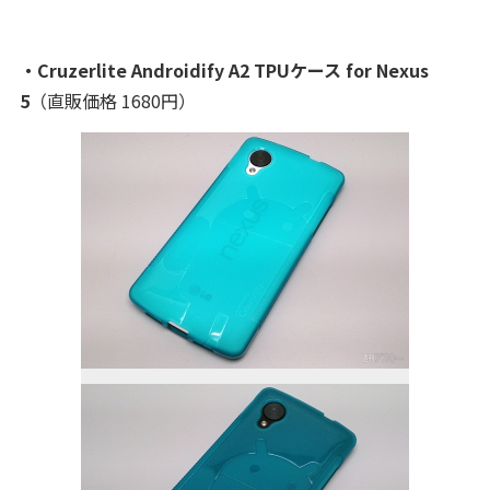
・Cruzerlite Androidify A2 TPUケース for Nexus
5
（直販価格 1680円）