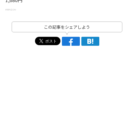
1,680円
この記事をシェアしよう