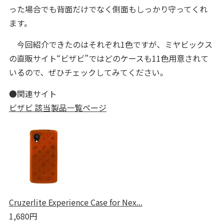
った場合でも背面だけでなく側面もしっかり守ってくれ
ます。
今回紹介できたのはそれぞれ1色ですが、ミヤビックス
の直販サイト“ビザビ”ではどのケースも11色用意されて
いるので、ぜひチェックしてみてください。
●関連サイト
ビザビ 該当製品一覧ページ
Cruzerlite Experience Case for Nex...
1,680円