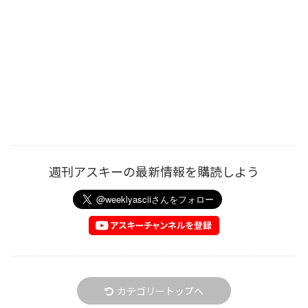
週刊アスキーの最新情報を購読しよう
カテゴリートップへ