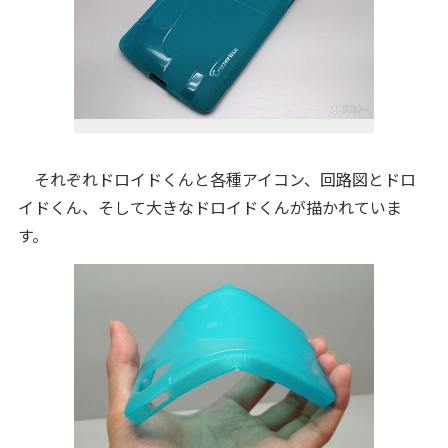
それぞれドロイドくんと各種アイコン、回路図とドロ
イドくん、そして大きなドロイドくんが描かれていま
す。