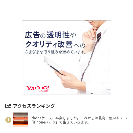
アクセスランキング
iPhoneケース、卒業しました。これからは最高に使いやすい
「iPhoneバック」で生きていきます。