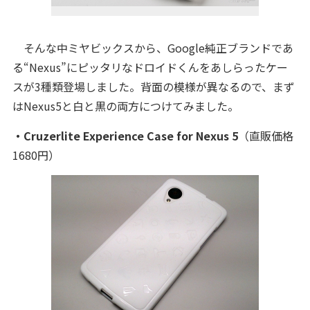
そんな中ミヤビックスから、Google純正ブランドであ
る“Nexus”にピッタリなドロイドくんをあしらったケー
スが3種類登場しました。背面の模様が異なるので、まず
はNexus5と白と黒の両方につけてみました。
・Cruzerlite Experience Case for Nexus 5
（直販価格
1680円）