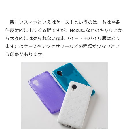
新しいスマホといえばケース！というのは、もはや条
件反射的に出てくる話ですが、Nexus5などのキャリアか
ら大々的には売られない端末（イー・モバイル版はあり
ます）はケースやアクセサリーなどの種類が少ないとい
う印象があります。