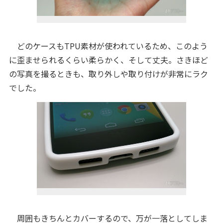
どのケースもTPU素材が使われているため、このよう
に歪ませられるくらい柔らかく、そして丈夫。さきほど
の写真を撮るときも、取り外しや取り付けが非常にラク
でした。
周囲もきちんとカバーするので、万が一落としてしま