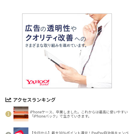
アクセスランキング
iPhoneケース、卒業しました。これからは最高に使いやすい
「iPhoneバック」で生きていきます。
【今日から】最大30％ポイント還元！PayPay自治体キャンペ