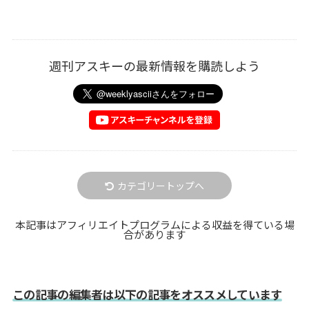
週刊アスキーの最新情報を購読しよう
カテゴリートップへ
本記事はアフィリエイトプログラムによる収益を得ている場
合があります
この記事の編集者は以下の記事をオススメしています