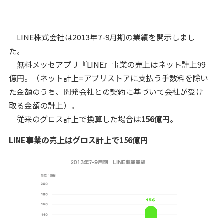
LINE株式会社は2013年7-9月期の業績を開示しまし
た。
無料メッセアプリ『LINE』事業の売上はネット計上99
億円。（ネット計上=アプリストアに支払う手数料を除い
た金額のうち、開発会社との契約に基づいて会社が受け
取る金額の計上）。
従来のグロス計上で換算した場合は
156億円
。
LINE事業の売上はグロス計上で156億円