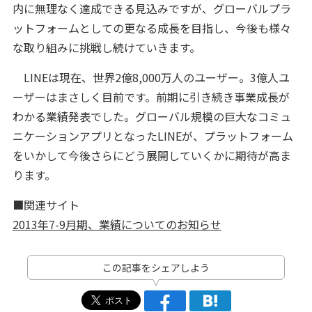
内に無理なく達成できる見込みですが、グローバルプラ
ットフォームとしての更なる成長を目指し、今後も様々
な取り組みに挑戦し続けていきます。
LINEは現在、世界2億8,000万人のユーザー。3億人ユ
ーザーはまさしく目前です。前期に引き続き事業成長が
わかる業績発表でした。グローバル規模の巨大なコミュ
ニケーションアプリとなったLINEが、プラットフォーム
をいかして今後さらにどう
展開していくかに期待が高ま
ります。
■関連サイト
2013年7-9月期、業績についてのお知らせ
この記事をシェアしよう