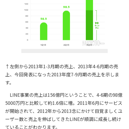
↑左側から2013年1-3月期の売上、2013年4-6月期の売
上、今回発表になった2013年度7-9月期の売上を示しま
す。
LINE事業の売上は156億円ということで、4-6期の98億
5000万円と比較して約1.6倍に増。2011年6月にサービス
が開始されて、2012年から2013念にかけて目覚ましくユ
ーザー数と売上を伸ばしてきたLINEが順調に成長し続け
ていることがわかります。