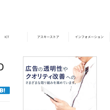
ICT
アスキーストア
インフォメーション
D