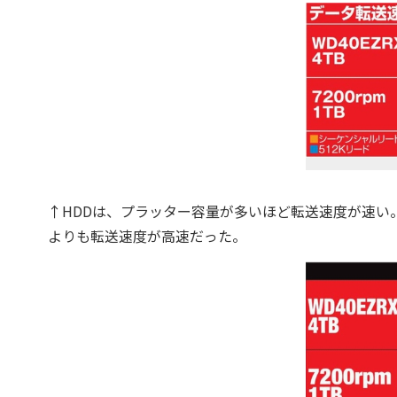
↑HDDは、プラッター容量が多いほど転送速度が速い。実際W
よりも転送速度が高速だった。