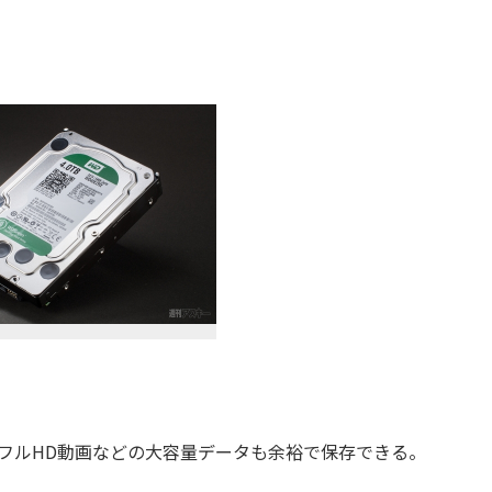
現。フルHD動画などの大容量データも余裕で保存できる。