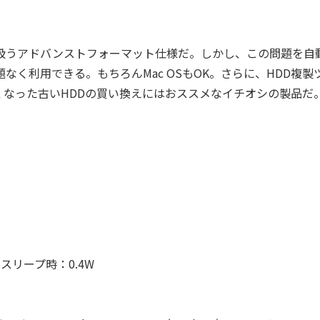
扱うアドバンストフォーマット仕様だ。しかし、この問題を自
なく利用できる。もちろんMac OSもOK。さらに、HDD複製
なった古いHDDの買い換えにはおススメなイチオシの製品だ
スリープ時：0.4W