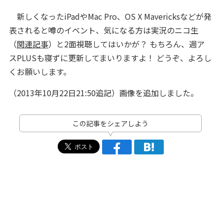
新しくなったiPadやMac Pro、OS X Mavericksなどが発
表されると噂のイベント、気になる方は実況のニコ生
（
関連記事
）と2面視聴してはいかが？ もちろん、週ア
スPLUSも寝ずに更新してまいりますよ！ どうぞ、よろし
くお願いします。
（2013年10月22日21:50追記）画像を追加しました。
この記事をシェアしよう