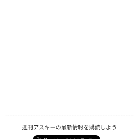
週刊アスキーの最新情報を購読しよう