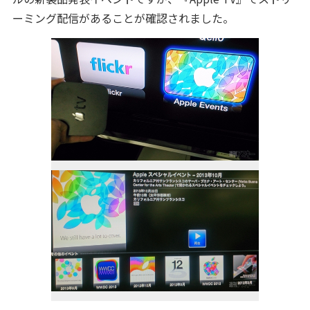
ーミング配信があることが確認されました。