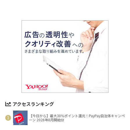
アクセスランキング
【今日から】最大30％ポイント還元！PayPay自治体キャンペ
ーン 2026年8月開始分