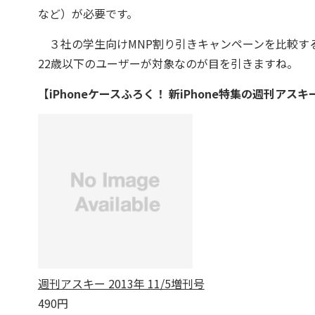
など）が必要です。
３社の学生向けMNP割り引きキャンペーンを比較する
22歳以下のユーザーが対象なのが目を引きますね。
【iPhoneケースふろく！ 新iPhone特集の週刊アス
週刊アスキー 2013年 11/5増刊号
490円