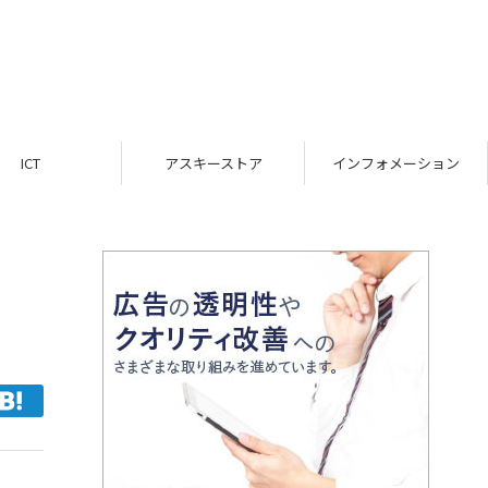
ICT
アスキーストア
インフォメーション
向