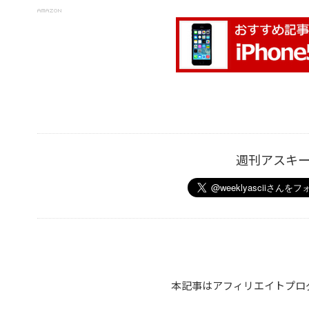
週刊アスキ
本記事はアフィリエイトプロ