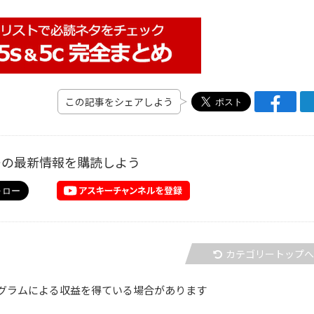
この記事をシェアしよう
ーの最新情報を購読しよう
カテゴリートップ
グラムによる収益を得ている場合があります