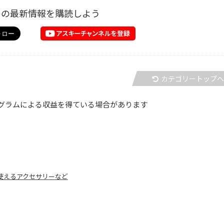
ーの最新情報を購読しよう
カテゴリートップ
グラムによる収益を得ている場合があります
、使えるアクセサリーなど