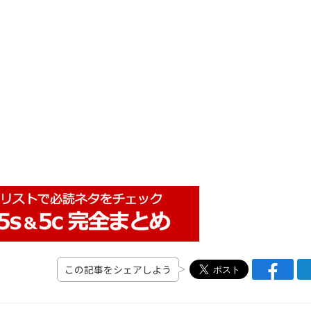
この記事をシェアしよう