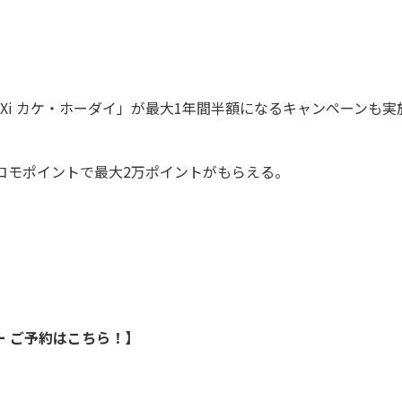
ne Xi カケ・ホーダイ」が最大1年間半額になるキャンペーンも実
ドコモポイントで最大2万ポイントがもらえる。
キー ご予約はこちら！】