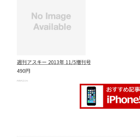
週刊アスキー 2013年 11/5増刊号
490円