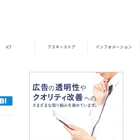
ICT
アスキーストア
インフォメーション