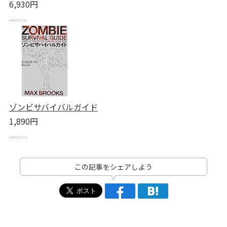
6,930円
ゾンビサバイバルガイド
1,890円
この記事をシェアしよう