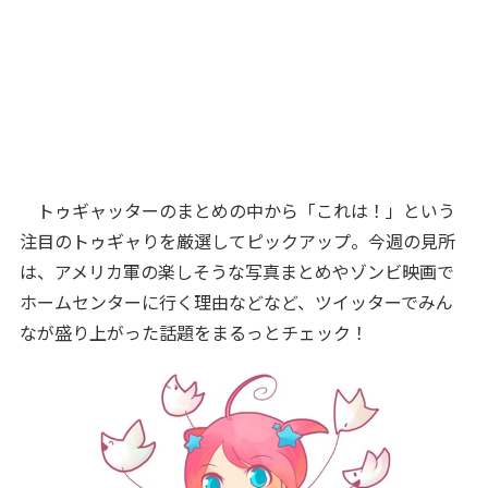
トゥギャッターのまとめの中から「これは！」という
注目のトゥギャりを厳選してピックアップ。今週の見所
は、アメリカ軍の楽しそうな写真まとめやゾンビ映画で
ホームセンターに行く理由などなど、ツイッターでみん
なが盛り上がった話題をまるっとチェック！