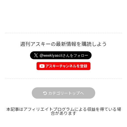
週刊アスキーの最新情報を購読しよう
カテゴリートップへ
本記事はアフィリエイトプログラムによる収益を得ている場
合があります