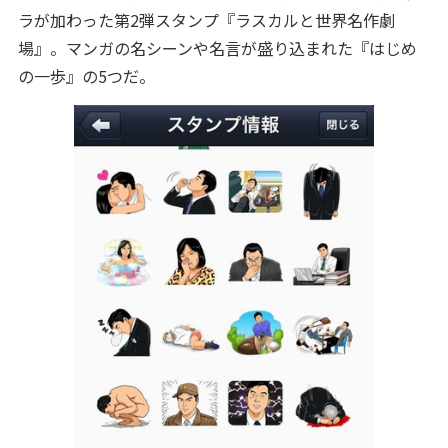
ラが加わった第2弾スタンプ『ラスカルと世界名作劇
場』。マンガの名シーンや名言が盛り込まれた『はじめ
の一歩』の5つだ。