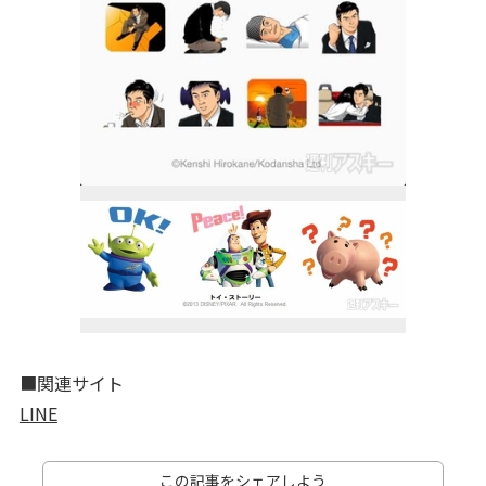
■関連サイト
LINE
この記事をシェアしよう