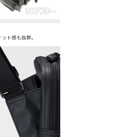
ィット感も抜群。