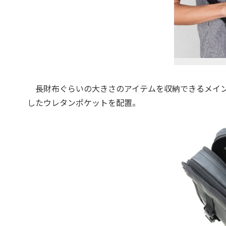
長財布ぐらいの大きさのアイテムを収納できるメイン
したウレタンポケットを配置。