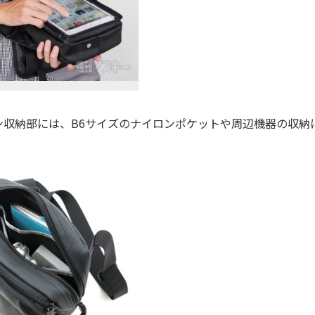
収納部には、B6サイズのナイロンポケットや周辺機器の収納