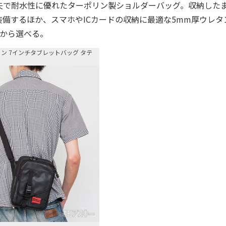
で耐水性に優れたターポリン製ショルダーバッグ。収納したま
備するほか、スマホやICカードの収納に最適な5mm厚ウレタ
類から選べる。
ポリン 7インチタブレットバッグ タテ