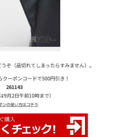
うぞ（品切れてしまったらすみません）。
らクーポンコードで500円引き！
261143
は9月2日午前10時まで）
ポンの使い方はコチラ