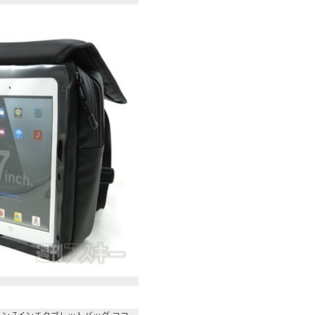
ポリン 7インチタブレットバッグ ヨコ