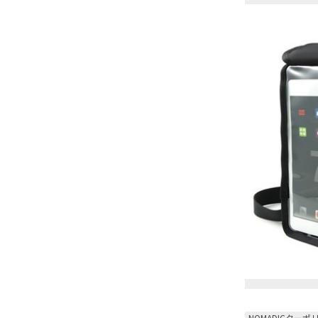
NOMADICター