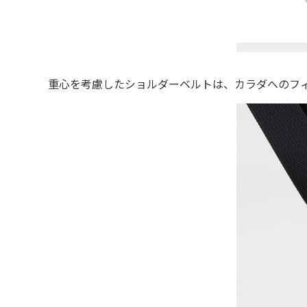
重心を考慮したショルダーベルトは、カラダへのフ