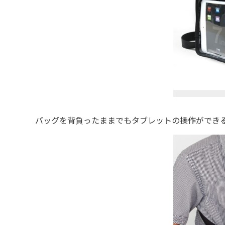
バッグを背負ったままでもタブレットの操作ができる