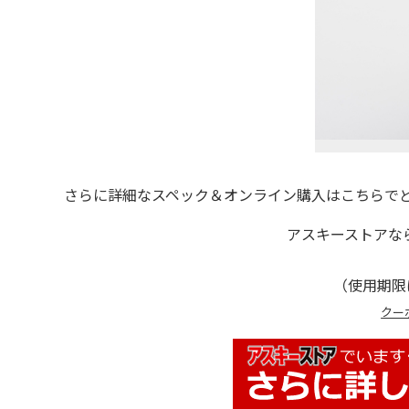
さらに詳細なスペック＆オンライン購入はこちらでど
アスキーストアな
（使用期限
クー