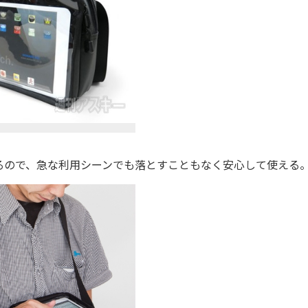
ので、急な利用シーンでも落とすこともなく安心して使える