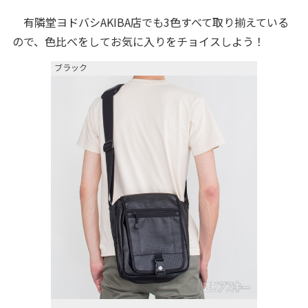
有隣堂ヨドバシAKIBA店でも3色すべて取り揃えている
ので、色比べをしてお気に入りをチョイスしよう！
ブラック