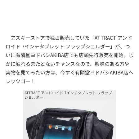
アスキーストアで独占販売していた「ATTRACT アンド
ロイド 7インチタブレット フラップショルダー」が、つ
いに有隣堂ヨドバシAKIBA店でも店頭先行販売を開始。じ
かに触れるまたとないチャンスなので、興味のある方や
実物を見てみたい方は、今すぐ有隣堂ヨドバシAKIBA店へ
レッツゴー！
ATTRACT アンドロイド 7インチタブレット フラップ
ショルダー