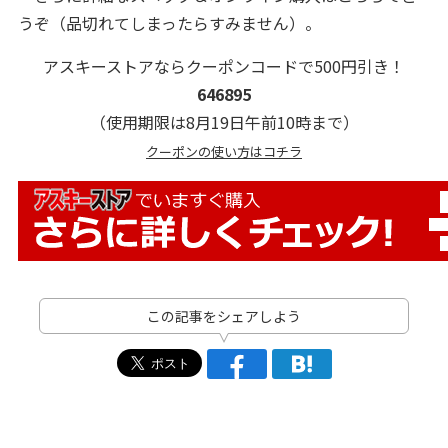
うぞ（品切れてしまったらすみません）。
アスキーストアならクーポンコードで500円引き！
646895
（使用期限は8月19日午前10時まで）
クーポンの使い方はコチラ
この記事をシェアしよう