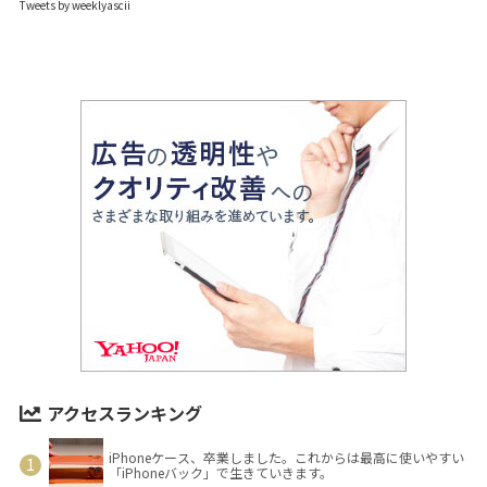
Tweets by weeklyascii
アクセスランキング
iPhoneケース、卒業しました。これからは最高に使いやすい
「iPhoneバック」で生きていきます。