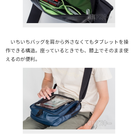
いちいちバッグを肩から外さなくてもタブレットを操
作できる構造。座っているときでも、膝上でそのまま使
えるのが便利。