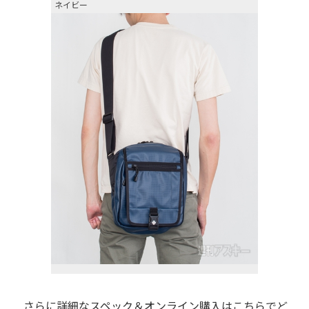
ネイビー
さらに詳細なスペック＆オンライン購入はこちらでど