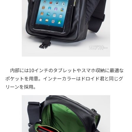
内部には10インチのタブレットやスマホ収納に最適な
ポケットを用意。インナーカラーはドロイド君と同じグ
リーンを採用。