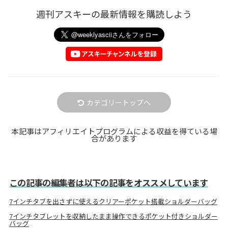
週刊アスキーの最新情報を購読しよう
カテゴリートップへ
本記事はアフィリエイトプログラムによる収益を得ている場
合があります
この記事の編集者は以下の記事をオススメしています
7インチタブを出さずに使えるクリアーポケット搭載ショルダーバッグ
7インチタブレットを収納したまま操作できるポケット付きショルダー
バッグ