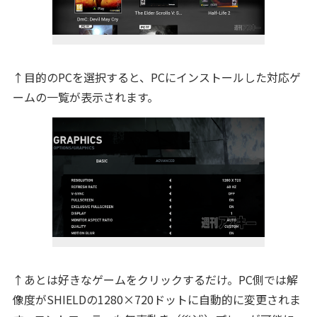
↑目的のPCを選択すると、PCにインストールした対応ゲ
ームの一覧が表示されます。
↑あとは好きなゲームをクリックするだけ。PC側では解
像度がSHIELDの1280×720ドットに自動的に変更されま