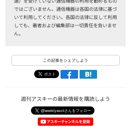
適）を受けていない通信機器の利用を勧めるもの
ではございません。通信機器は各国の法律に基づ
いて利用してください。各国の法律に反して利用
しても、著者および編集部は一切責任を負いませ
ん。
この記事をシェアしよう
週刊アスキーの最新情報を購読しよう