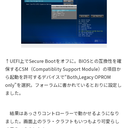
↑UEFI上でSecure Bootをオフに。BIOSとの互換性を確
保するCSM（Compatiblity Support Module）の項目か
ら起動を許可するデバイスで“Both,Legacy OPROM
only”を選択。フォーラムに書かれているとおりに設定し
ました。
結果はあっさりコントローラーで動かせるようになり
ました。画面上のララ・クラフトもいつもより可愛らし