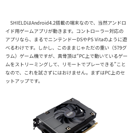
SHIELDはAndroid4.2搭載の端末なので、当然アンドロ
イド用ゲームアプリが動きます。コントローラー対応の
アプリなら、まるでニンテンドーDSやPS Vitaのように遊
べるわけです。しかし、このままじゃただの重い（579グ
ラム）ゲーム機ですが、真骨頂は“PC上で動いているゲー
ムをストリーミングして、リモートでプレーできる”こと
なので、これを試さずにはおけません。まずはPC上のセ
ットアップです。