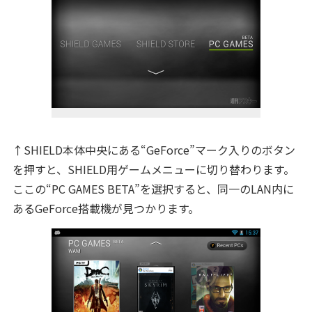
↑SHIELD本体中央にある“GeForce”マーク入りのボタン
を押すと、SHIELD用ゲームメニューに切り替わります。
ここの“PC GAMES BETA”を選択すると、同一のLAN内に
あるGeForce搭載機が見つかります。