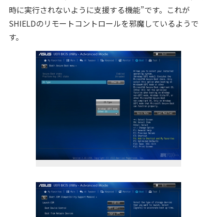
時に実行されないように支援する機能”です。これが
SHIELDのリモートコントロールを邪魔しているようで
す。