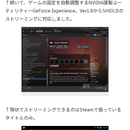
↑続いて、ゲームの設定を自動調整するNVIDIA謹製ユー
ティリティーGeForce Experience。Ver1.6からSHEILDの
ストリーミングに対応しました。
↑現状でストリーミングできるのはSteamで扱っている
タイトルのみ。