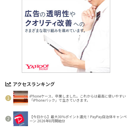
アクセスランキング
iPhoneケース、卒業しました。これからは最高に使いやすい
「iPhoneバック」で生きていきます。
【今日から】最大30％ポイント還元！PayPay自治体キャンペ
ーン 2026年8月開始分