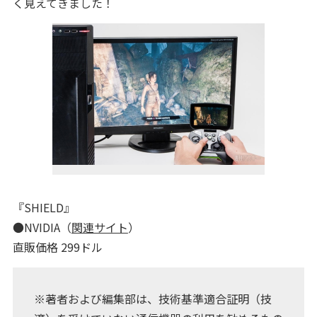
く見えてきました！
『SHIELD』
●NVIDIA（
関連サイト
）
直販価格 299ドル
※著者および編集部は、技術基準適合証明（技