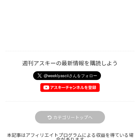
週刊アスキーの最新情報を購読しよう
カテゴリートップへ
本記事はアフィリエイトプログラムによる収益を得ている場
合があります