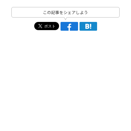
この記事をシェアしよう