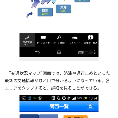
”交通状況マップ”画面では、渋滞や通行止めといった
最新の交通情報がひと目で分かるようになっている。各
エリアをタップすると、詳細を見ることができる。