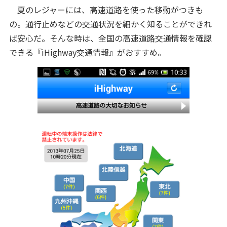
夏のレジャーには、高速道路を使った移動がつきも
の。通行止めなどの交通状況を細かく知ることができれ
ば安心だ。そんな時は、全国の高速道路交通情報を確認
できる『iHighway交通情報』がおすすめ。