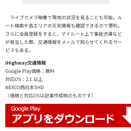
ライブカメラ映像で現地の状況を見ることも可能。ル
ート検索や各エリアの天気情報も確認できるので便利。
さらに会員登録をすると、マイルート上で事故渋滞など
が発生した際、交通情報をメールで知らせてくれるサー
ビスもある。
iHighway交通情報
Google Play価格：無料
対応OS：2.1 以上
NEXCO西日本SHD
（価格と対応OSは記事作成時のものです）