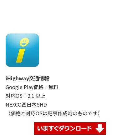
iHighway交通情報
Google Play価格：無料
対応OS：2.1 以上
NEXCO西日本SHD
（価格と対応OSは記事作成時のものです）